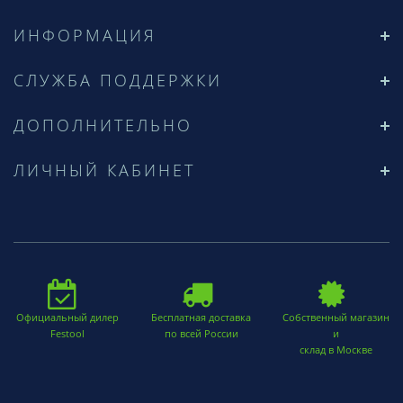
ИНФОРМАЦИЯ
СЛУЖБА ПОДДЕРЖКИ
ДОПОЛНИТЕЛЬНО
ЛИЧНЫЙ КАБИНЕТ
Официальный дилер
Бесплатная доставка
Собственный магазин
Festool
по всей России
и
склад в Москве