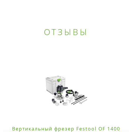
ОТЗЫВЫ
Вертикальный фрезер Festool OF 1400