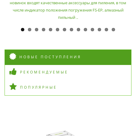
новинок входят качественные аксессуары для пиления, в том
числе индикатор положения погружения FS-EP, алмазный
пильный ..
НОВЫЕ ПОСТУПЛЕНИЯ
РЕКОМЕНДУЕМЫЕ
ПОПУЛЯРНЫЕ