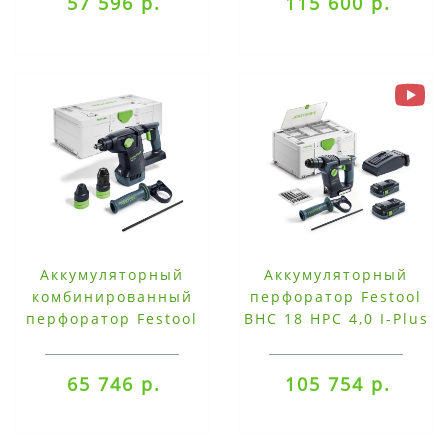
57 596 р.
115 600 р.
Аккумуляторный
Аккумуляторный
комбинированный
перфоратор Festool
перфоратор Festool
BHC 18 HPC 4,0 I-Plus
KHC 18 EB-Basic
65 746 р.
105 754 р.