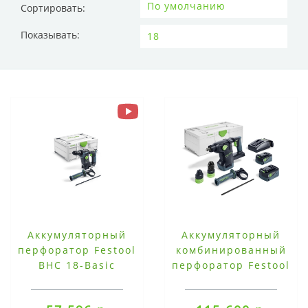
Сортировать:
Показывать:
Аккумуляторный
Аккумуляторный
перфоратор Festool
комбинированный
BHC 18-Basic
перфоратор Festool
KHC 18 5,0 EBI-Plus