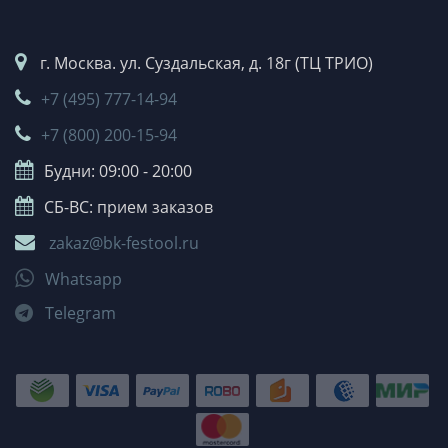
г. Москва. ул. Суздальская, д. 18г (ТЦ ТРИО)
+7 (495) 777-14-94
+7 (800) 200-15-94
Будни: 09:00 - 20:00
СБ-ВС: прием заказов
zakaz@bk-festool.ru
Whatsapp
Telegram