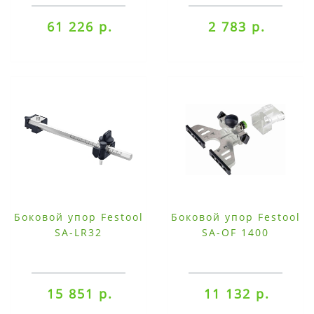
61 226 р.
2 783 р.
Боковой упор Festool
Боковой упор Festool
SA-LR32
SA-OF 1400
15 851 р.
11 132 р.