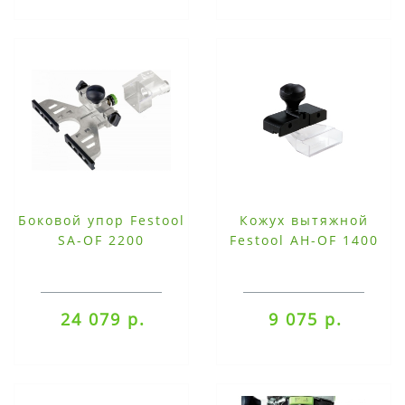
Боковой упор Festool
Кожух вытяжной
SA-OF 2200
Festool AH-OF 1400
24 079 р.
9 075 р.