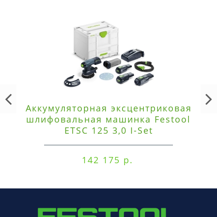
Аккумуляторная эксцентриковая
шлифовальная машинка Festool
ETSC 125 3,0 I-Set
142 175 р.