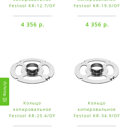
Festool KR-12.7/OF
Festool KR-19.0/OF
2200
2200
4 356 р.
4 356 р.
Фильтр
Кольцо
Кольцо
копировальное
копировальное
Festool KR-25.4/OF
Festool KR-34.9/OF
2200
2200