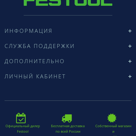
ИНФОРМАЦИЯ
СЛУЖБА ПОДДЕРЖКИ
ДОПОЛНИТЕЛЬНО
ЛИЧНЫЙ КАБИНЕТ
Официальный дилер
Бесплатная доставка
Собственный магазин
Festool
по всей России
и