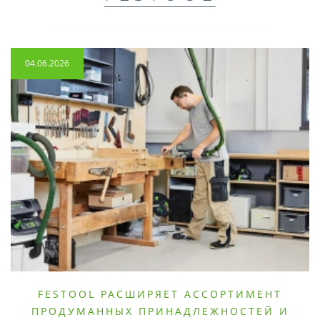
04.06.2026
FESTOOL РАСШИРЯЕТ АССОРТИМЕНТ
ПРОДУМАННЫХ ПРИНАДЛЕЖНОСТЕЙ И