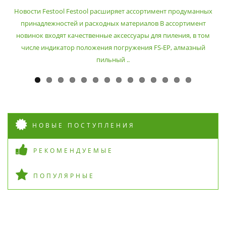
РАСХОДНЫХ МАТЕРИАЛОВ
Новости Festool Festool расширяет ассортимент продуманных
принадлежностей и расходных материалов В ассортимент
новинок входят качественные аксессуары для пиления, в том
числе индикатор положения погружения FS-EP, алмазный
пильный ..
НОВЫЕ ПОСТУПЛЕНИЯ
РЕКОМЕНДУЕМЫЕ
ПОПУЛЯРНЫЕ