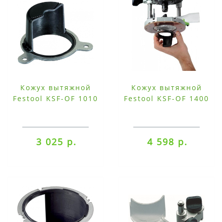
Кожух вытяжной
Кожух вытяжной
Festool KSF-OF 1010
Festool KSF-OF 1400
3 025 р.
4 598 р.