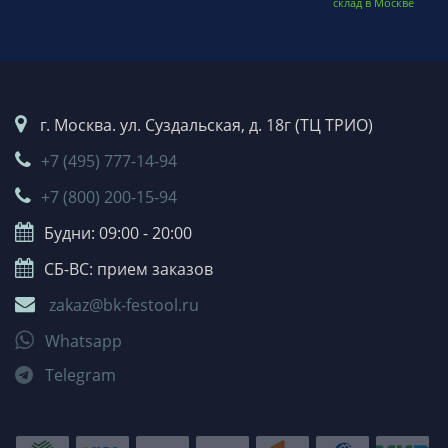
склад в Москве
г. Москва. ул. Суздальская, д. 18г (ТЦ ТРИО)
+7 (495) 777-14-94
+7 (800) 200-15-94
Будни: 09:00 - 20:00
СБ-ВС: прием заказов
zakaz@bk-festool.ru
Whatsapp
Telegram