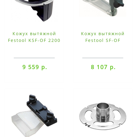
Кожух вытяжной
Кожух вытяжной
Festool KSF-OF 2200
Festool SF-OF
9 559 р.
8 107 р.