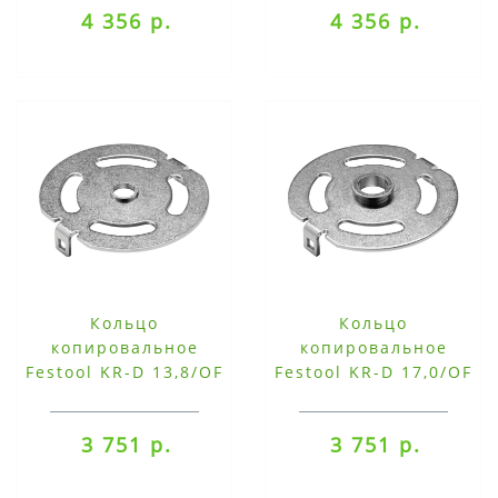
4 356 р.
4 356 р.
Кольцо
Кольцо
копировальное
копировальное
Festool KR-D 13,8/OF
Festool KR-D 17,0/OF
1400
1400
3 751 р.
3 751 р.