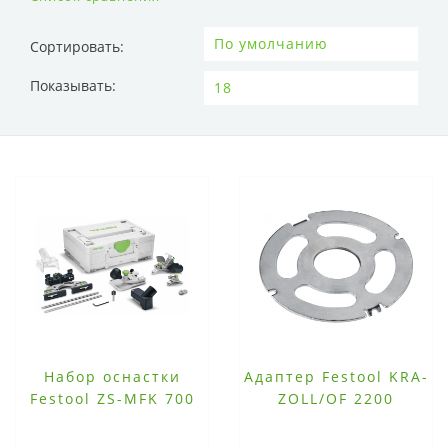
Сортировать:
Показывать:
Набор оснастки
Адаптер Festool KRA-
Festool ZS-MFK 700
ZOLL/OF 2200