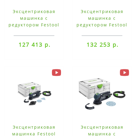
Эксцентриковая
Эксцентриковая
машинка с
машинка с
редуктором Festool
редуктором Festool
ROTEX RO 150 FEQ
ROTEX RO 150 FEQ-
Plus
127 413 р.
132 253 р.
Эксцентриковая
Эксцентриковая
машинка Festool
машинка с