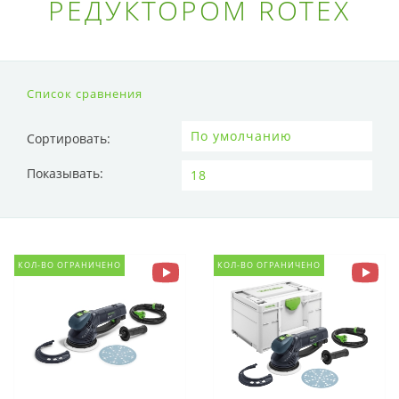
РЕДУКТОРОМ ROTEX
Список сравнения
Сортировать:
Показывать:
КОЛ-ВО ОГРАНИЧЕНО
КОЛ-ВО ОГРАНИЧЕНО