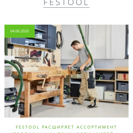
FESTOOL
04.06.2026
FESTOOL РАСШИРЯЕТ АССОРТИМЕНТ