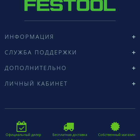
ИНФОРМАЦИЯ
СЛУЖБА ПОДДЕРЖКИ
ДОПОЛНИТЕЛЬНО
ЛИЧНЫЙ КАБИНЕТ
Официальный дилер
Бесплатная доставка
Собственный магазин