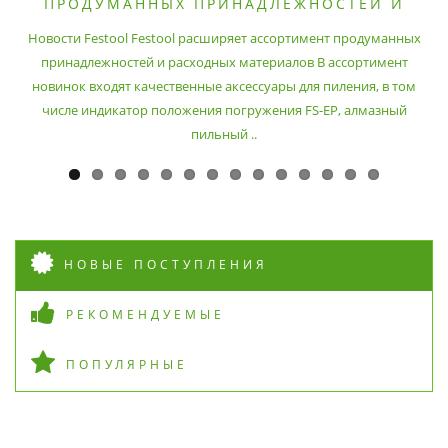
ПРОДУМАННЫХ ПРИНАДЛЕЖНОСТЕЙ И
РАСХОДНЫХ МАТЕРИАЛОВ
Новости Festool Festool расширяет ассортимент продуманных
принадлежностей и расходных материалов В ассортимент
новинок входят качественные аксессуары для пиления, в том
числе индикатор положения погружения FS-EP, алмазный
пильный ..
НОВЫЕ ПОСТУПЛЕНИЯ
РЕКОМЕНДУЕМЫЕ
ПОПУЛЯРНЫЕ