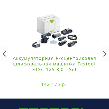
Аккумуляторная эксцентриковая
шлифовальная машинка Festool
ETSC 125 3,0 I-Set
142 175 р.