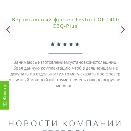
Вертикальный фрезер Festool OF 1400
EBQ-Plus
Занимаюсь изготовлением(установкой)столешниц,
брал данную комплектацию чтоб в дальнейшем не
докупать по отдельности,что могу сказать про фрезер
отличный мощный инструмент,очень сильно выручает
меня он..
Фильтр
НОВОСТИ КОМПАНИИ