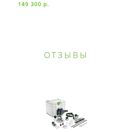
149 300 р.
ОТЗЫВЫ