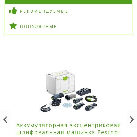
РЕКОМЕНДУЕМЫЕ
ПОПУЛЯРНЫЕ
Аккумуляторная эксцентриковая
шлифовальная машинка Festool