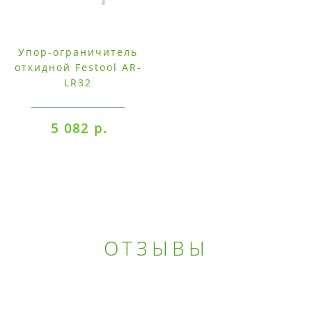
Упор-ограничитель
откидной Festool AR-
LR32
5 082 р.
ОТЗЫВЫ