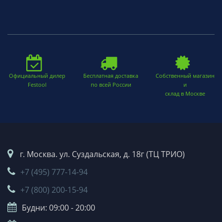
Официальный дилер
Бесплатная доставка
Собственный магазин
Festool
по всей России
и
склад в Москве
г. Москва. ул. Суздальская, д. 18г (ТЦ ТРИО)
+7 (495) 777-14-94
+7 (800) 200-15-94
Будни: 09:00 - 20:00