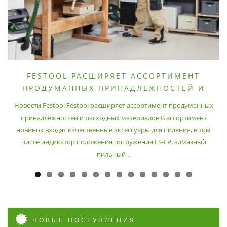
FESTOOL РАСШИРЯЕТ АССОРТИМЕНТ
ПРОДУМАННЫХ ПРИНАДЛЕЖНОСТЕЙ И
РАСХОДНЫХ МАТЕРИАЛОВ
Новости Festool Festool расширяет ассортимент продуманных
принадлежностей и расходных материалов В ассортимент
новинок входят качественные аксессуары для пиления, в том
числе индикатор положения погружения FS-EP, алмазный
пильный ..
НОВЫЕ ПОСТУПЛЕНИЯ