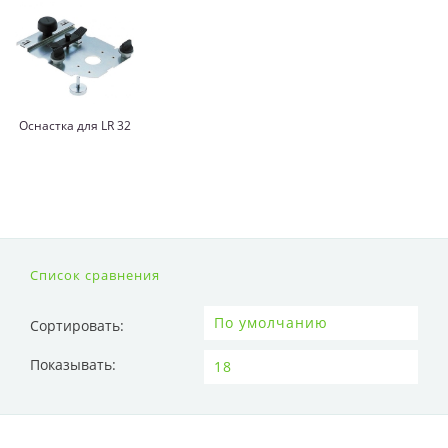
Оснастка для LR 32
Список сравнения
Сортировать:
Показывать: