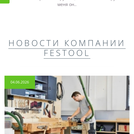
меня он..
НОВОСТИ КОМПАНИИ
FESTOOL
04.06.2026