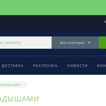
Все категории
ДОСТАВКА
РАССРОЧКА
НОВОСТИ
КОН
 вкладышами
ЛАДЫШАМИ