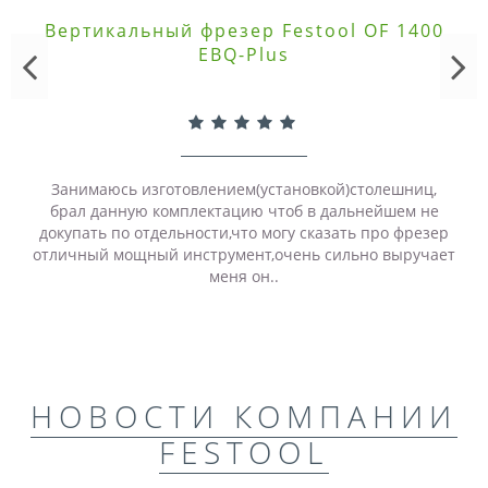
Вертикальный фрезер Festool OF 1400
EBQ-Plus
Занимаюсь изготовлением(установкой)столешниц,
брал данную комплектацию чтоб в дальнейшем не
докупать по отдельности,что могу сказать про фрезер
отличный мощный инструмент,очень сильно выручает
меня он..
НОВОСТИ КОМПАНИИ
FESTOOL