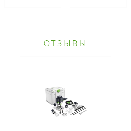
ОТЗЫВЫ