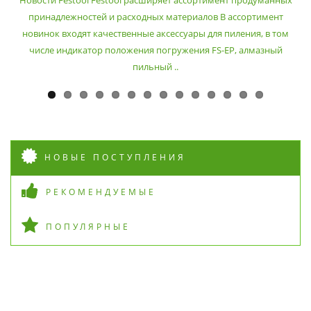
принадлежностей и расходных материалов В ассортимент
новинок входят качественные аксессуары для пиления, в том
числе индикатор положения погружения FS-EP, алмазный
пильный ..
НОВЫЕ ПОСТУПЛЕНИЯ
РЕКОМЕНДУЕМЫЕ
ПОПУЛЯРНЫЕ