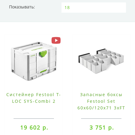
Показывать:
Систейнер Festool T-
Запасные боксы
LOC SYS-Combi 2
Festool Set
60x60/120x71 3xFT
19 602 р.
3 751 р.