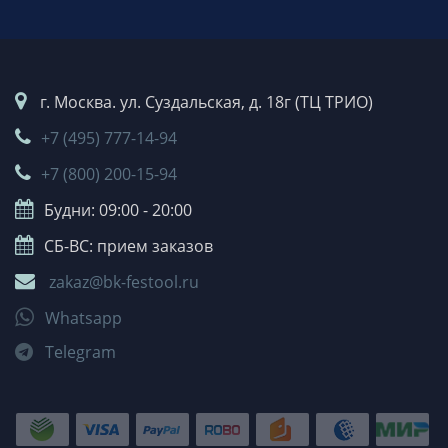
г. Москва. ул. Суздальская, д. 18г (ТЦ ТРИО)
+7 (495) 777-14-94
+7 (800) 200-15-94
Будни: 09:00 - 20:00
СБ-ВС: прием заказов
zakaz@bk-festool.ru
Whatsapp
Telegram