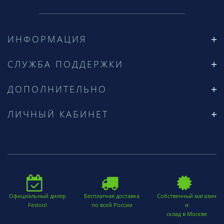
ИНФОРМАЦИЯ
СЛУЖБА ПОДДЕРЖКИ
ДОПОЛНИТЕЛЬНО
ЛИЧНЫЙ КАБИНЕТ
Официальный дилер
Бесплатная доставка
Собственный магазин
Festool
по всей России
и
склад в Москве