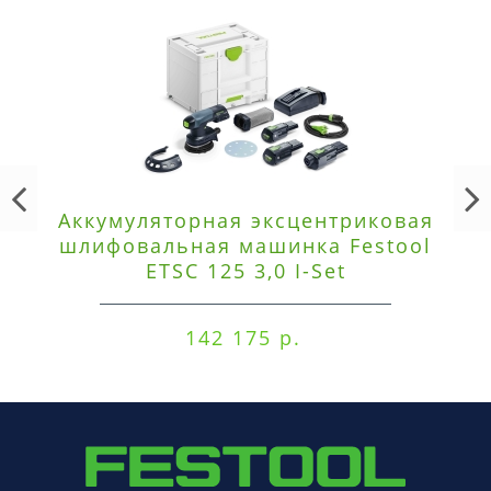
Аккумуляторная эксцентриковая
шлифовальная машинка Festool
ETSC 125 3,0 I-Set
142 175 р.