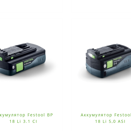
кумулятор Festool BP
Аккумулятор Festoo
18 Li 3.1 CI
18 Li 5,0 ASI