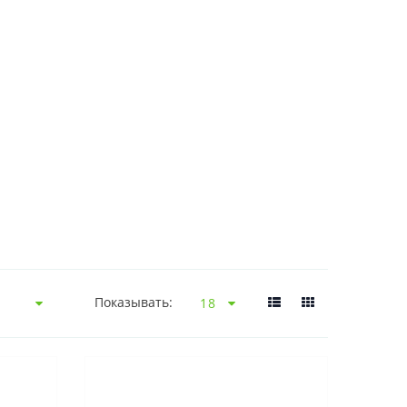
Показывать: