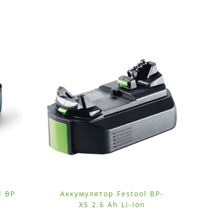
l BP
Аккумулятор Festool BP-
XS 2.6 Ah Li-Ion