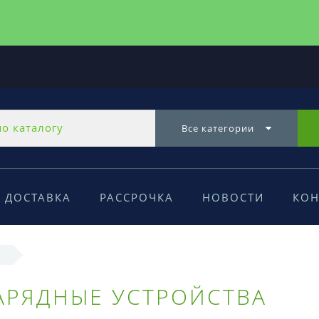
Все категории
ДОСТАВКА
РАССРОЧКА
НОВОСТИ
КОН
АРЯДНЫЕ УСТРОЙСТВА