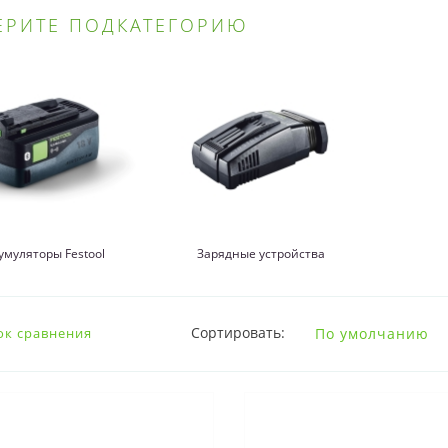
ЕРИТЕ ПОДКАТЕГОРИЮ
умуляторы Festool
Зарядные устройства
Сортировать:
ок сравнения