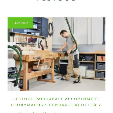
04.06.2026
FESTOOL РАСШИРЯЕТ АССОРТИМЕНТ
ПРОДУМАННЫХ ПРИНАДЛЕЖНОСТЕЙ И
РАСХОДНЫХ МАТЕРИАЛОВ