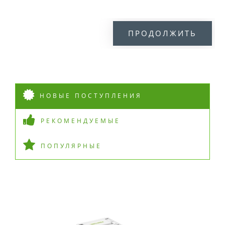
ПРОДОЛЖИТЬ
НОВЫЕ ПОСТУПЛЕНИЯ
РЕКОМЕНДУЕМЫЕ
ПОПУЛЯРНЫЕ