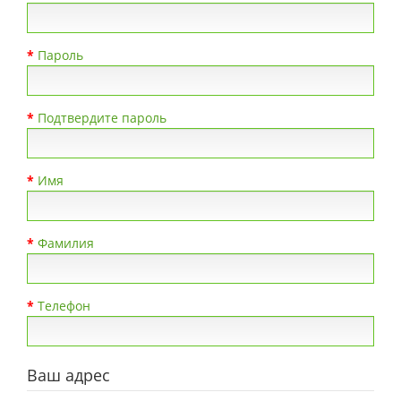
Пароль
Подтвердите пароль
Имя
Фамилия
Телефон
Ваш адрес