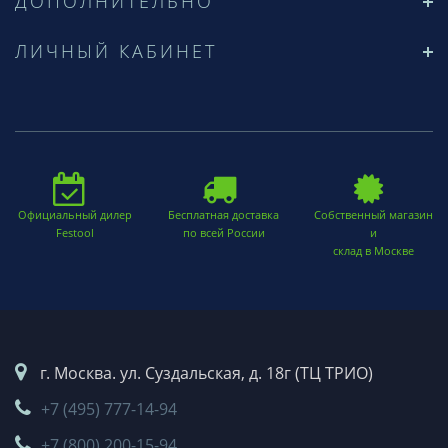
ДОПОЛНИТЕЛЬНО
ЛИЧНЫЙ КАБИНЕТ
Официальный дилер
Бесплатная доставка
Собственный магазин
Festool
по всей России
и
склад в Москве
г. Москва. ул. Суздальская, д. 18г (ТЦ ТРИО)
+7 (495) 777-14-94
+7 (800) 200-15-94