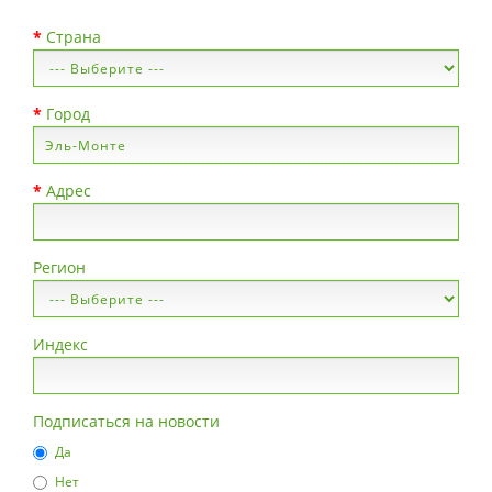
Страна
Город
Адрес
Регион
Индекс
Подписаться на новости
Да
Нет