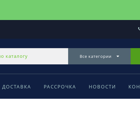
Все категории
ДОСТАВКА
РАССРОЧКА
НОВОСТИ
КОН