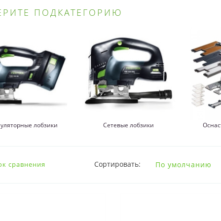
ЕРИТЕ ПОДКАТЕГОРИЮ
муляторные лобзики
Сетевые лобзики
Оснас
Сортировать:
ок сравнения