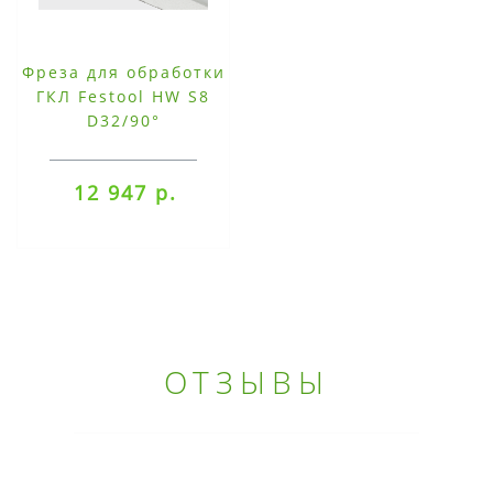
Фреза для обработки
ГКЛ Festool HW S8
D32/90°
12 947 р.
ОТЗЫВЫ