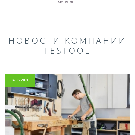
меня он..
НОВОСТИ КОМПАНИИ
FESTOOL
04.06.2026