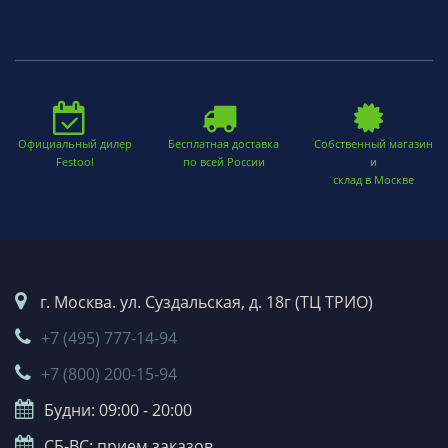
Официальный дилер
Бесплатная доставка
Собственный магазин
Festool
по всей России
и
склад в Москве
г. Москва. ул. Суздальская, д. 18г (ТЦ ТРИО)
+7 (495) 777-14-94
+7 (800) 200-15-94
Будни: 09:00 - 20:00
СБ-ВС: прием заказов