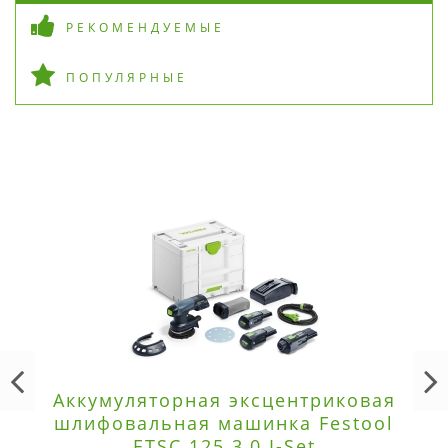
РЕКОМЕНДУЕМЫЕ
ПОПУЛЯРНЫЕ
Аккумуляторная эксцентриковая
шлифовальная машинка Festool
ETSC 125 3,0 I-Set