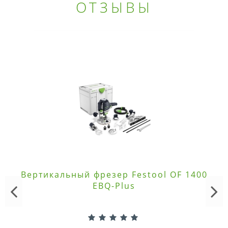
ОТЗЫВЫ
Вертикальный фрезер Festool OF 1400
EBQ-Plus