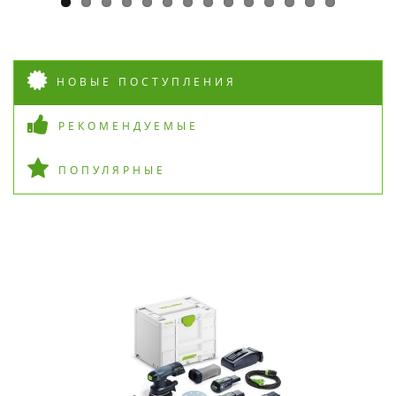
НОВЫЕ ПОСТУПЛЕНИЯ
РЕКОМЕНДУЕМЫЕ
ПОПУЛЯРНЫЕ