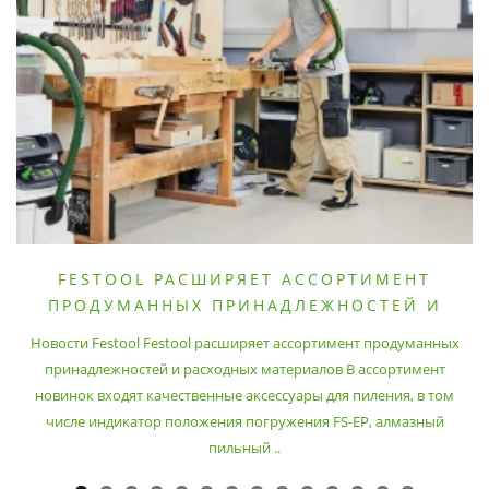
FESTOOL РАСШИРЯЕТ АССОРТИМЕНТ
ПРОДУМАННЫХ ПРИНАДЛЕЖНОСТЕЙ И
РАСХОДНЫХ МАТЕРИАЛОВ
Новости Festool Festool расширяет ассортимент продуманных
принадлежностей и расходных материалов В ассортимент
новинок входят качественные аксессуары для пиления, в том
числе индикатор положения погружения FS-EP, алмазный
пильный ..