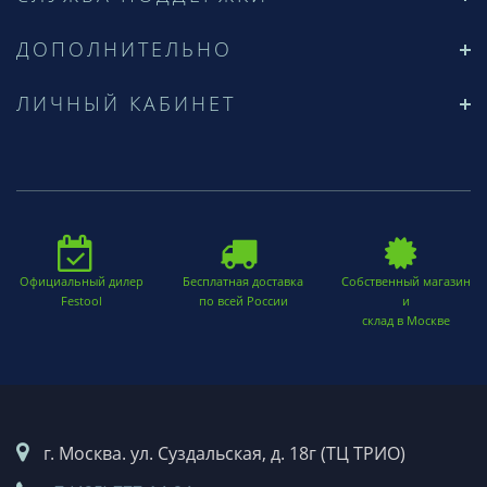
ДОПОЛНИТЕЛЬНО
ЛИЧНЫЙ КАБИНЕТ
Официальный дилер
Бесплатная доставка
Собственный магазин
Festool
по всей России
и
склад в Москве
г. Москва. ул. Суздальская, д. 18г (ТЦ ТРИО)