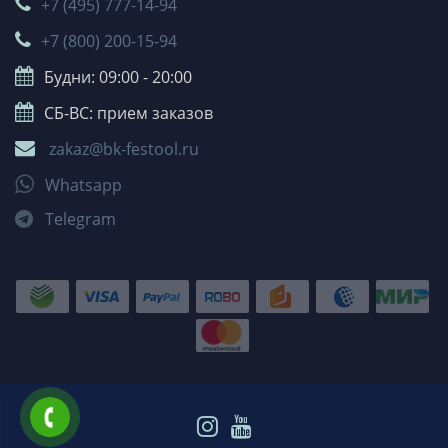
+7 (495) 777-14-94
+7 (800) 200-15-94
Будни: 09:00 - 20:00
СБ-ВС: прием заказов
zakaz@bk-festool.ru
Whatsapp
Telegram