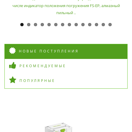
числе индикатор положения погружения FS-EP, алмазный
пильный ..
НОВЫЕ ПОСТУПЛЕНИЯ
РЕКОМЕНДУЕМЫЕ
ПОПУЛЯРНЫЕ