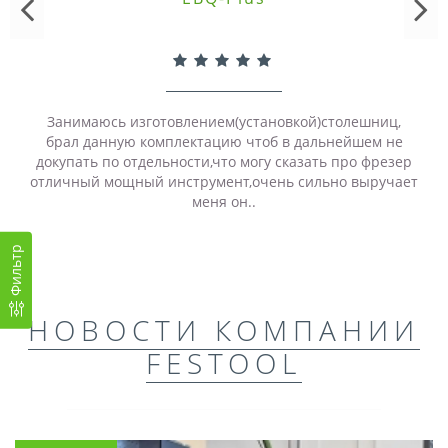
Занимаюсь изготовлением(установкой)столешниц,
брал данную комплектацию чтоб в дальнейшем не
докупать по отдельности,что могу сказать про фрезер
отличный мощный инструмент,очень сильно выручает
меня он..
Фильтр
НОВОСТИ КОМПАНИИ
FESTOOL