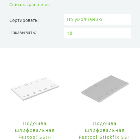
Список сравнения
Сортировать:
Показывать:
Подошва
Подошва
шлифовальная
шлифовальная
Festool SSH-
Festool Stickfix SSH