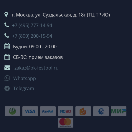
г. Москва. ул. Суздальская, д. 18г (ТЦ ТРИО)
+7 (495) 777-14-94
+7 (800) 200-15-94
Будни: 09:00 - 20:00
СБ-ВС: прием заказов
zakaz@bk-festool.ru
Whatsapp
Telegram