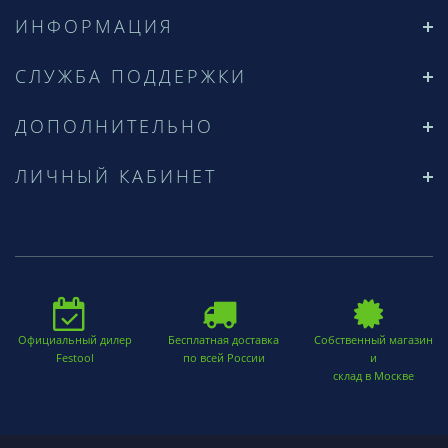
ИНФОРМАЦИЯ
СЛУЖБА ПОДДЕРЖКИ
ДОПОЛНИТЕЛЬНО
ЛИЧНЫЙ КАБИНЕТ
Официальный дилер
Бесплатная доставка
Собственный магазин
Festool
по всей России
и
склад в Москве