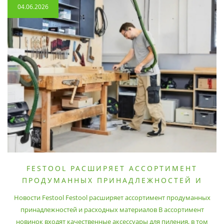
04.06.2026
FESTOOL РАСШИРЯЕТ АССОРТИМЕНТ
ПРОДУМАННЫХ ПРИНАДЛЕЖНОСТЕЙ И
РАСХОДНЫХ МАТЕРИАЛОВ
Новости Festool Festool расширяет ассортимент продуманных
принадлежностей и расходных материалов В ассортимент
новинок входят качественные аксессуары для пиления, в том