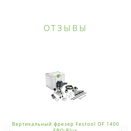
ОТЗЫВЫ
Вертикальный фрезер Festool OF 1400
EBQ-Plus