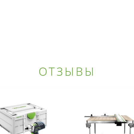
ОТЗЫВЫ