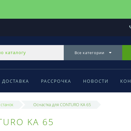
Все категории
ДОСТАВКА
РАССРОЧКА
НОВОСТИ
КОН
станок
Оснастка для CONTURO KA 65
TURO KA 65