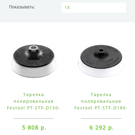
Показывать:
Тарелка
Тарелка
полировальная
полировальная
Festool PT-STF-D150-
Festool PT-STF-D180-
M14
M14
5 808 р.
6 292 р.