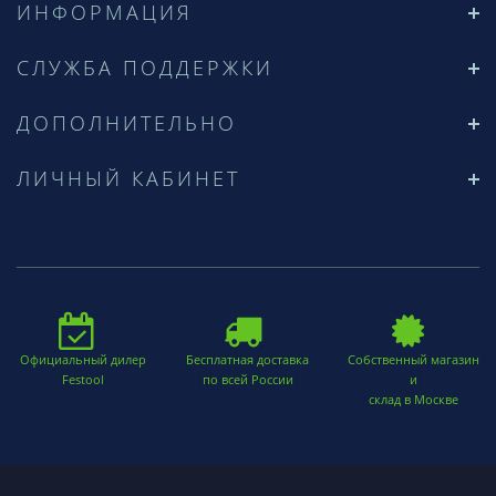
ИНФОРМАЦИЯ
СЛУЖБА ПОДДЕРЖКИ
ДОПОЛНИТЕЛЬНО
ЛИЧНЫЙ КАБИНЕТ
Официальный дилер
Бесплатная доставка
Собственный магазин
Festool
по всей России
и
склад в Москве