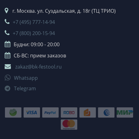
г. Москва. ул. Суздальская, д. 18г (ТЦ ТРИО)
+7 (495) 777-14-94
+7 (800) 200-15-94
Будни: 09:00 - 20:00
СБ-ВС: прием заказов
zakaz@bk-festool.ru
Whatsapp
Telegram