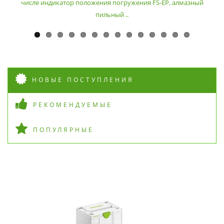
числе индикатор положения погружения FS-EP, алмазный
пильный ..
НОВЫЕ ПОСТУПЛЕНИЯ
РЕКОМЕНДУЕМЫЕ
ПОПУЛЯРНЫЕ