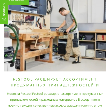
Фильтр
FESTOOL РАСШИРЯЕТ АССОРТИМЕНТ
ПРОДУМАННЫХ ПРИНАДЛЕЖНОСТЕЙ И
РАСХОДНЫХ МАТЕРИАЛОВ
Новости Festool Festool расширяет ассортимент продуманных
принадлежностей и расходных материалов В ассортимент
новинок входят качественные аксессуары для пиления, в том