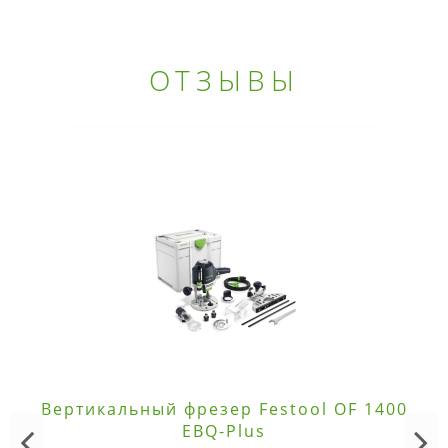
ОТЗЫВЫ
Вертикальный фрезер Festool OF 1400
EBQ-Plus