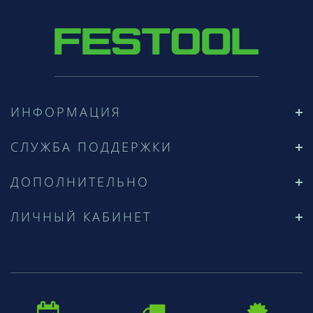
ИНФОРМАЦИЯ
СЛУЖБА ПОДДЕРЖКИ
ДОПОЛНИТЕЛЬНО
ЛИЧНЫЙ КАБИНЕТ