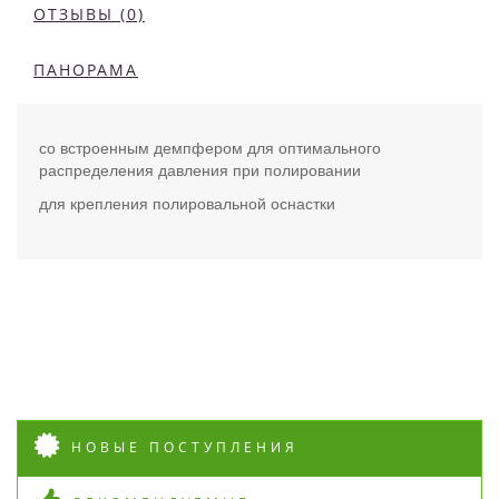
ОТЗЫВЫ (0)
ПАНОРАМА
со встроенным демпфером для оптимального
распределения давления при полировании
для крепления полировальной оснастки
НОВЫЕ ПОСТУПЛЕНИЯ