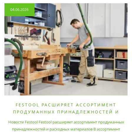
04.06.2026
FESTOOL РАСШИРЯЕТ АССОРТИМЕНТ
ПРОДУМАННЫХ ПРИНАДЛЕЖНОСТЕЙ И
РАСХОДНЫХ МАТЕРИАЛОВ
Новости Festool Festool расширяет ассортимент продуманных
принадлежностей и расходных материалов В ассортимент