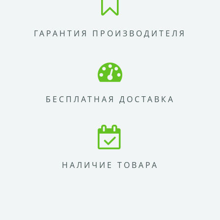
ГАРАНТИЯ ПРОИЗВОДИТЕЛЯ
БЕСПЛАТНАЯ ДОСТАВКА
НАЛИЧИЕ ТОВАРА