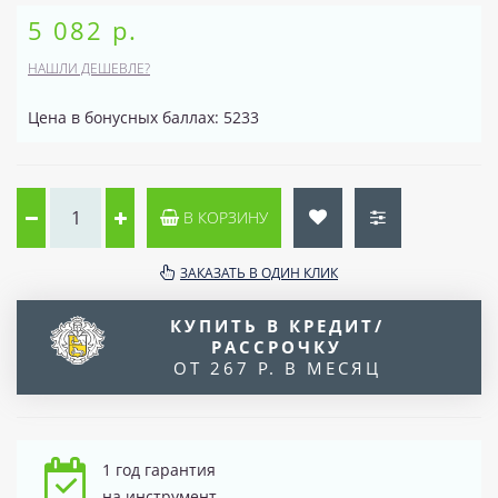
5 082 р.
НАШЛИ ДЕШЕВЛЕ?
Цена в бонусных баллах: 5233
В КОРЗИНУ
ЗАКАЗАТЬ В ОДИН КЛИК
КУПИТЬ В КРЕДИТ/
РАССРОЧКУ
ОТ 267 Р. В МЕСЯЦ
1 год гарантия
на инструмент