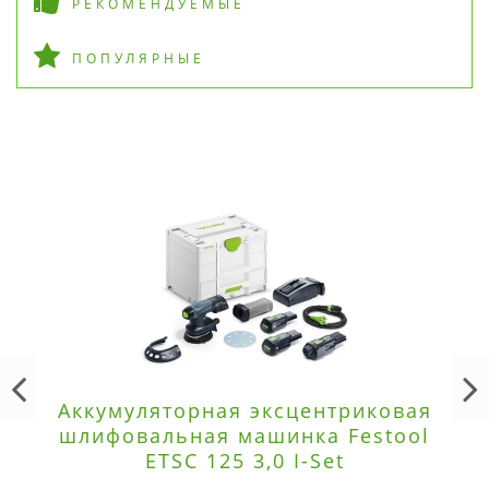
РЕКОМЕНДУЕМЫЕ
ПОПУЛЯРНЫЕ
Аккумуляторная эксцентриковая
шлифовальная машинка Festool
ETSC 125 3,0 I-Set