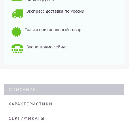
Экспресс доставка по России
Только оригинальный товар!
Звони прямо сейчас!
ОПИСАНИЕ
ХАРАКТЕРИСТИКИ
СЕРТИФИКАТЫ