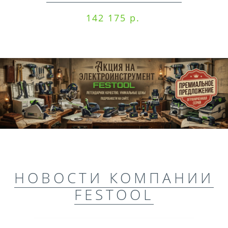
142 175 р.
НОВОСТИ КОМПАНИИ
FESTOOL