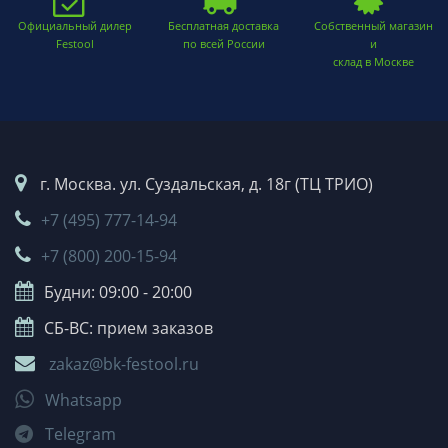
Официальный дилер
Бесплатная доставка
Собственный магазин
Festool
по всей России
и
склад в Москве
г. Москва. ул. Суздальская, д. 18г (ТЦ ТРИО)
+7 (495) 777-14-94
+7 (800) 200-15-94
Будни: 09:00 - 20:00
СБ-ВС: прием заказов
zakaz@bk-festool.ru
Whatsapp
Telegram