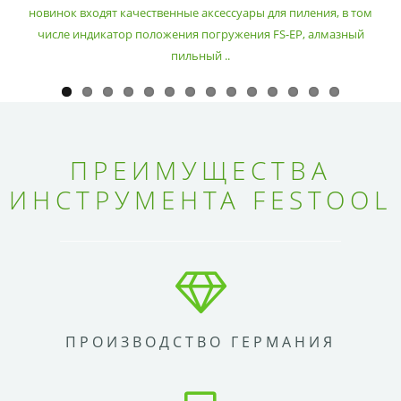
новинок входят качественные аксессуары для пиления, в том
числе индикатор положения погружения FS-EP, алмазный
пильный ..
ПРЕИМУЩЕСТВА
ИНСТРУМЕНТА FESTOOL
ПРОИЗВОДСТВО ГЕРМАНИЯ