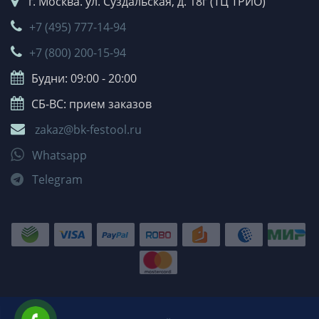
г. Москва. ул. Суздальская, д. 18г (ТЦ ТРИО)
+7 (495) 777-14-94
+7 (800) 200-15-94
Будни: 09:00 - 20:00
СБ-ВС: прием заказов
zakaz@bk-festool.ru
Whatsapp
Telegram