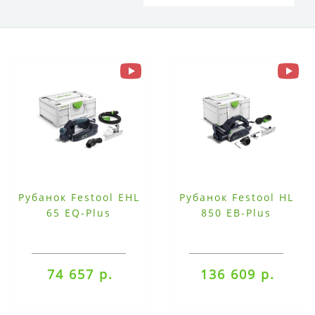
Рубанок Festool EHL
Рубанок Festool HL
65 EQ-Plus
850 EB-Plus
74 657 р.
136 609 р.