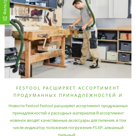
Фильтр
FESTOOL РАСШИРЯЕТ АССОРТИМЕНТ
ПРОДУМАННЫХ ПРИНАДЛЕЖНОСТЕЙ И
РАСХОДНЫХ МАТЕРИАЛОВ
Новости Festool Festool расширяет ассортимент продуманных
принадлежностей и расходных материалов В ассортимент
новинок входят качественные аксессуары для пиления, в том
числе индикатор положения погружения FS-EP, алмазный
пильный ..