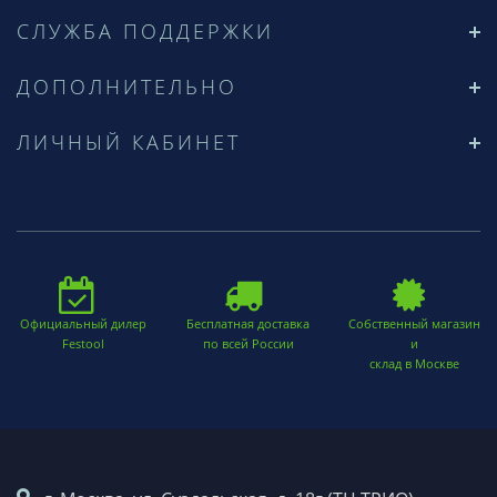
СЛУЖБА ПОДДЕРЖКИ
ДОПОЛНИТЕЛЬНО
ЛИЧНЫЙ КАБИНЕТ
Официальный дилер
Бесплатная доставка
Собственный магазин
Festool
по всей России
и
склад в Москве