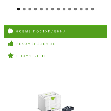
НОВЫЕ ПОСТУПЛЕНИЯ
РЕКОМЕНДУЕМЫЕ
ПОПУЛЯРНЫЕ