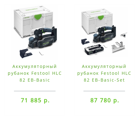
Аккумуляторный
Аккумуляторный
рубанок Festool HLC
рубанок Festool HLC
82 EB-Basic
82 EB-Basic-Set
71 885 р.
87 780 р.