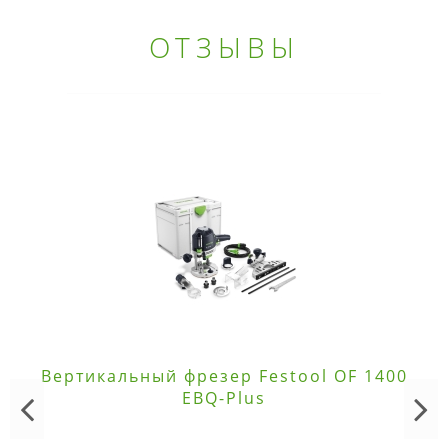
ОТЗЫВЫ
Вертикальный фрезер Festool OF 1400
EBQ-Plus