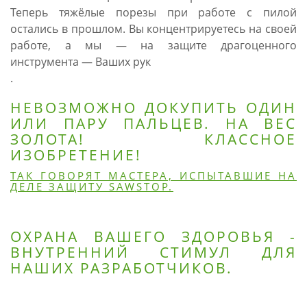
Теперь тяжёлые порезы при работе с пилой
остались в прошлом. Вы концентрируетесь на своей
работе, а мы — на защите драгоценного
инструмента — Ваших рук
.
НЕВОЗМОЖНО ДОКУПИТЬ ОДИН
ИЛИ ПАРУ ПАЛЬЦЕВ. НА ВЕС
ЗОЛОТА! КЛАССНОЕ
ИЗОБРЕТЕНИЕ!
ТАК ГОВОРЯТ МАСТЕРА, ИСПЫТАВШИЕ НА
ДЕЛЕ ЗАЩИТУ SAWSTOP.
ОХРАНА ВАШЕГО ЗДОРОВЬЯ -
ВНУТРЕННИЙ СТИМУЛ ДЛЯ
НАШИХ РАЗРАБОТЧИКОВ.