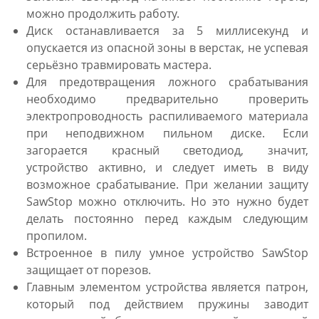
можно продолжить работу.
Диск останавливается за 5 миллисекунд и
опускается из опасной зоны в верстак, не успевая
серьёзно травмировать мастера.
Для предотвращения ложного срабатывания
необходимо предварительно проверить
электропроводность распиливаемого материала
при неподвижном пильном диске. Если
загорается красный светодиод, значит,
устройство активно, и следует иметь в виду
возможное срабатывание. При желании защиту
SawStop можно отключить. Но это нужно будет
делать постоянно перед каждым следующим
пропилом.
Встроенное в пилу умное устройство SawStop
защищает от порезов.
Главным элементом устройства является патрон,
который под действием пружины заводит