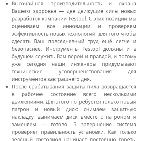
Высочайшая производительность и охрана
Вашего здоровья — две движущие силы новых
разработок компании Festool. С этих позиций мы
оцениваем все инновации и проверяем
эффективность новых технологий, для того чтобы
сделать Ваш повседневный труд ещё легче и
безопаснее. Инструменты Festool должны и в
будущем служить Вам верой и правдой, и потому
уже сегодня наши инженеры придумывают
технические усовершенствования для
инструментов завтрашнего дня.
После срабатывания защиты пила возвращается
в рабочее состояние всего несколькими
движениями. Для этого потребуется только новый
патрон и новый диск: снимаем защитную
накладку, вынимаем диск вместе с патроном и
заменяем — готово. В завершение система
проверяет правильность установки. Как только
зелёный светодиод начинает постоянно гореть,