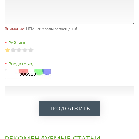
Внимание:
HTML символы запрещены!
Рейтинг
Введите код
ПРОДОЛЖИТЬ
РЕКОМЕНДУЕМЫЕ СТАТЬИ