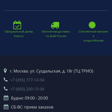
Официальный дилер
Бесплатная доставка
Собственный магазин
Festool
по всей России
и
склад в Москве
г. Москва. ул. Суздальская, д. 18г (ТЦ ТРИО)
+7 (495) 777-14-94
+7 (800) 200-15-94
Будни: 09:00 - 20:00
СБ-ВС: прием заказов