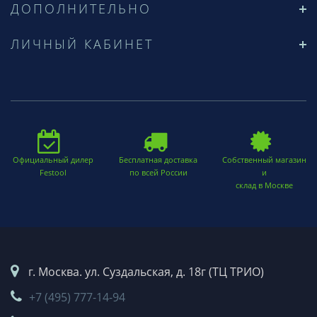
ДОПОЛНИТЕЛЬНО
ЛИЧНЫЙ КАБИНЕТ
Официальный дилер
Бесплатная доставка
Собственный магазин
Festool
по всей России
и
склад в Москве
г. Москва. ул. Суздальская, д. 18г (ТЦ ТРИО)
+7 (495) 777-14-94