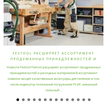
FESTOOL РАСШИРЯЕТ АССОРТИМЕНТ
ПРОДУМАННЫХ ПРИНАДЛЕЖНОСТЕЙ И
РАСХОДНЫХ МАТЕРИАЛОВ
Новости Festool Festool расширяет ассортимент продуманных
принадлежностей и расходных материалов В ассортимент
новинок входят качественные аксессуары для пиления, в том
числе индикатор положения погружения FS-EP, алмазный
пильный ..