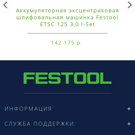
Аккумуляторная эксцентриковая
шлифовальная машинка Festool
ETSC 125 3,0 I-Set
142 175 р.
ИНФОРМАЦИЯ
СЛУЖБА ПОДДЕРЖКИ