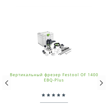
Вертикальный фрезер Festool OF 1400
EBQ-Plus