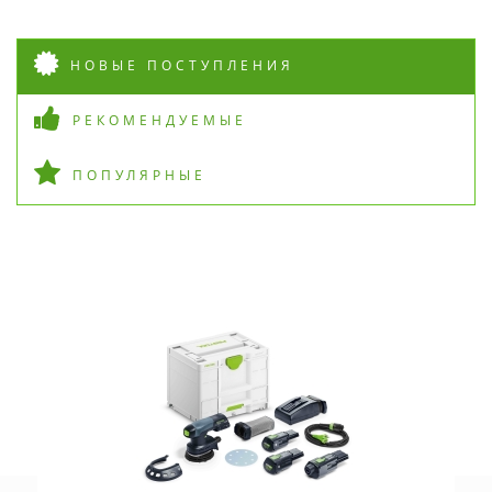
НОВЫЕ ПОСТУПЛЕНИЯ
РЕКОМЕНДУЕМЫЕ
ПОПУЛЯРНЫЕ