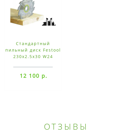
Стандартный
пильный диск Festool
230x2.5x30 W24
12 100 р.
ОТЗЫВЫ