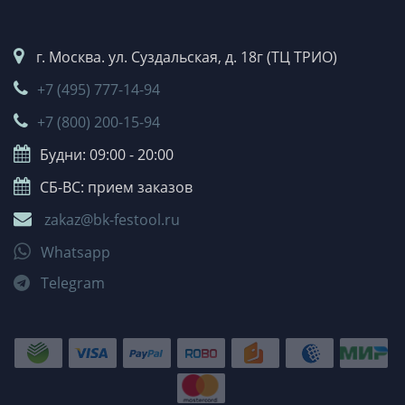
г. Москва. ул. Суздальская, д. 18г (ТЦ ТРИО)
+7 (495) 777-14-94
+7 (800) 200-15-94
Будни: 09:00 - 20:00
СБ-ВС: прием заказов
zakaz@bk-festool.ru
Whatsapp
Telegram