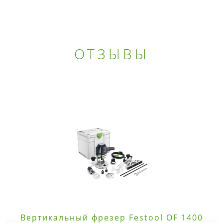
ОТЗЫВЫ
Вертикальный фрезер Festool OF 1400