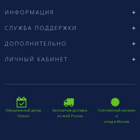
ИНФОРМАЦИЯ
СЛУЖБА ПОДДЕРЖКИ
ДОПОЛНИТЕЛЬНО
ЛИЧНЫЙ КАБИНЕТ
Официальный дилер
Бесплатная доставка
Собственный магазин
Festool
по всей России
и
склад в Москве