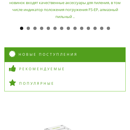
новинок входят качественные аксессуары для пиления, в том
числе индикатор положения погружения FS-EP, алмазный
пильный ..
НОВЫЕ ПОСТУПЛЕНИЯ
РЕКОМЕНДУЕМЫЕ
ПОПУЛЯРНЫЕ