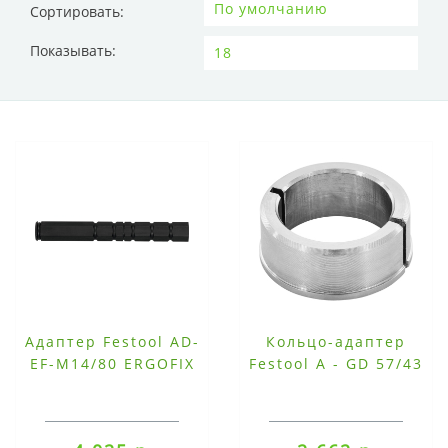
Сортировать:
Показывать:
Адаптер Festool AD-
Кольцо-адаптер
EF-M14/80 ERGOFIX
Festool A - GD 57/43