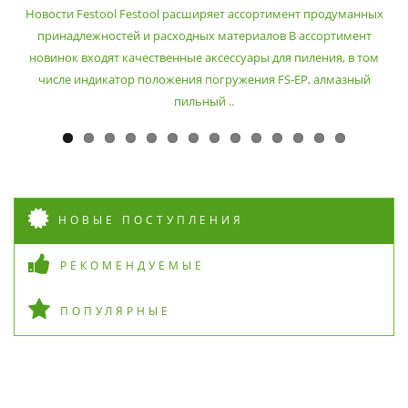
РАСХОДНЫХ МАТЕРИАЛОВ
Новости Festool Festool расширяет ассортимент продуманных
принадлежностей и расходных материалов В ассортимент
новинок входят качественные аксессуары для пиления, в том
числе индикатор положения погружения FS-EP, алмазный
пильный ..
НОВЫЕ ПОСТУПЛЕНИЯ
РЕКОМЕНДУЕМЫЕ
ПОПУЛЯРНЫЕ