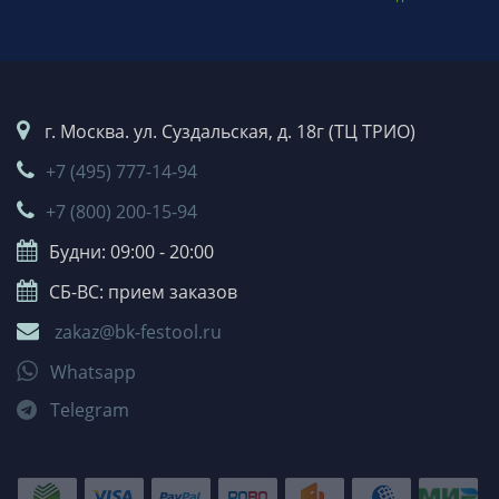
г. Москва. ул. Суздальская, д. 18г (ТЦ ТРИО)
+7 (495) 777-14-94
+7 (800) 200-15-94
Будни: 09:00 - 20:00
СБ-ВС: прием заказов
zakaz@bk-festool.ru
Whatsapp
Telegram