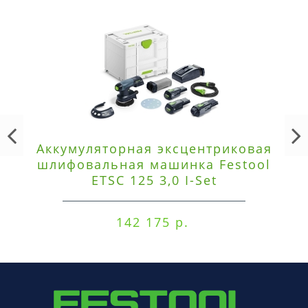
Аккумуляторная эксцентриковая
шлифовальная машинка Festool
ETSC 125 3,0 I-Set
142 175 р.