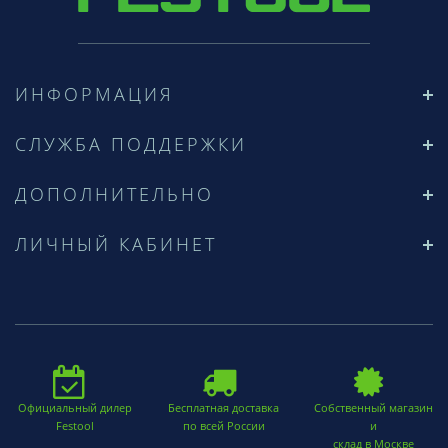
ИНФОРМАЦИЯ
СЛУЖБА ПОДДЕРЖКИ
ДОПОЛНИТЕЛЬНО
ЛИЧНЫЙ КАБИНЕТ
Официальный дилер
Бесплатная доставка
Собственный магазин
Festool
по всей России
и
склад в Москве