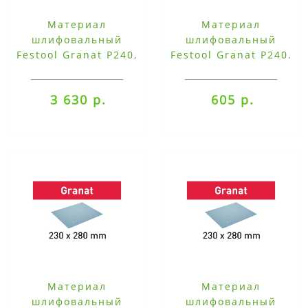
Материал
Материал
шлифовальный
шлифовальный
Festool Granat P240,
Festool Granat P240.
компл. из 50 шт.
компл. из 10 шт.
230x280 P240 GR/50
230x280 P240 GR/10
3 630 р.
605 р.
Материал
Материал
шлифовальный
шлифовальный