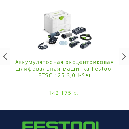
Аккумуляторная эксцентриковая
шлифовальная машинка Festool
ETSC 125 3,0 I-Set
142 175 р.