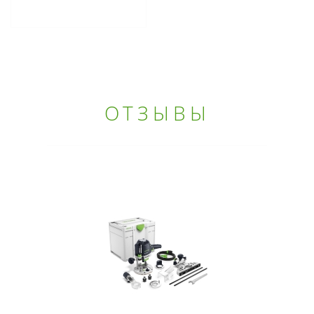
ОТЗЫВЫ