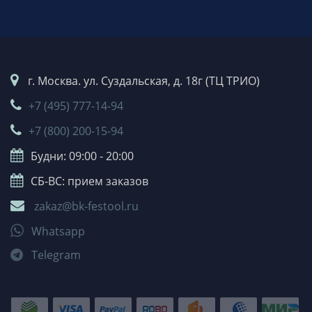
г. Москва. ул. Суздальская, д. 18г (ТЦ ТРИО)
+7 (495) 777-14-94
+7 (800) 200-15-94
Будни: 09:00 - 20:00
СБ-ВС: прием заказов
zakaz@bk-festool.ru
Whatsapp
Telegram