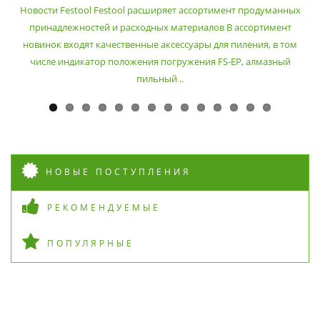
РАСХОДНЫХ МАТЕРИАЛОВ
Новости Festool Festool расширяет ассортимент продуманных
принадлежностей и расходных материалов В ассортимент
новинок входят качественные аксессуары для пиления, в том
числе индикатор положения погружения FS-EP, алмазный
пильный ..
НОВЫЕ ПОСТУПЛЕНИЯ
РЕКОМЕНДУЕМЫЕ
ПОПУЛЯРНЫЕ