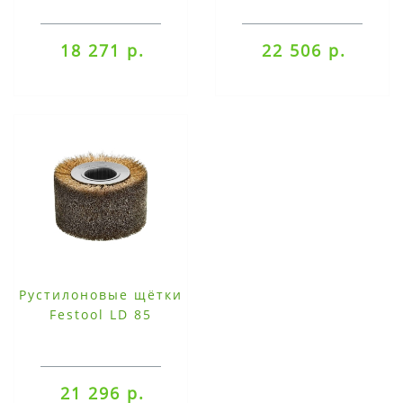
18 271 р.
22 506 р.
Рустилоновые щётки
Festool LD 85
21 296 р.