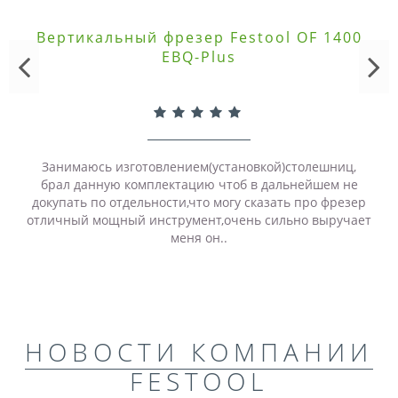
Вертикальный фрезер Festool OF 1400
EBQ-Plus
Занимаюсь изготовлением(установкой)столешниц,
брал данную комплектацию чтоб в дальнейшем не
докупать по отдельности,что могу сказать про фрезер
отличный мощный инструмент,очень сильно выручает
меня он..
НОВОСТИ КОМПАНИИ
FESTOOL