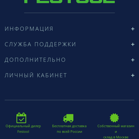
ИНФОРМАЦИЯ
СЛУЖБА ПОДДЕРЖКИ
ДОПОЛНИТЕЛЬНО
ЛИЧНЫЙ КАБИНЕТ
Официальный дилер
Бесплатная доставка
Собственный магазин
Festool
по всей России
и
склад в Москве