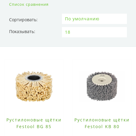
Список сравнения
Сортировать:
Показывать:
Рустилоновые щётки
Рустилоновые щётки
Festool BG 85
Festool KB 80