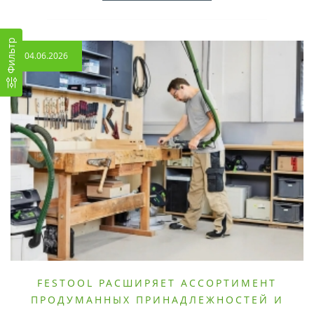
Фильтр
04.06.2026
FESTOOL РАСШИРЯЕТ АССОРТИМЕНТ
ПРОДУМАННЫХ ПРИНАДЛЕЖНОСТЕЙ И