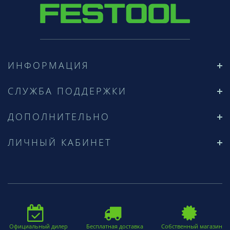
ИНФОРМАЦИЯ
СЛУЖБА ПОДДЕРЖКИ
ДОПОЛНИТЕЛЬНО
ЛИЧНЫЙ КАБИНЕТ
Официальный дилер
Бесплатная доставка
Собственный магазин