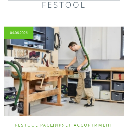
FESTOOL
04.06.2026
FESTOOL РАСШИРЯЕТ АССОРТИМЕНТ