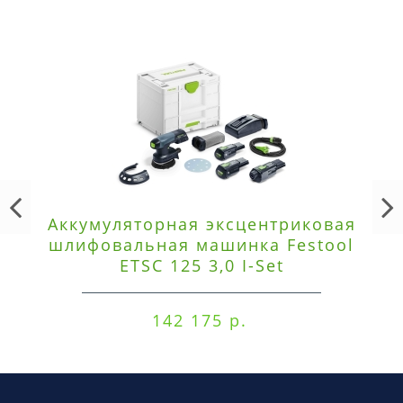
Аккумуляторная эксцентриковая
шлифовальная машинка Festool
ETSC 125 3,0 I-Set
142 175 р.