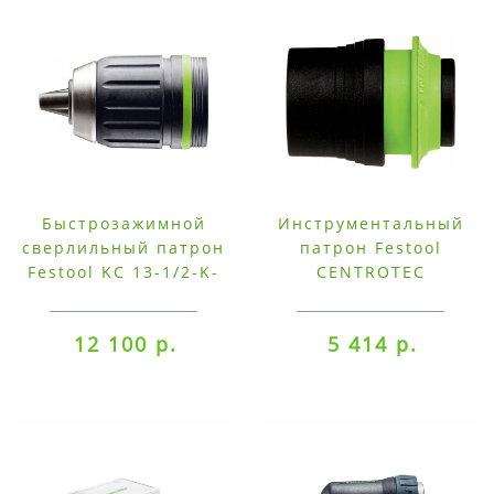
Быстрозажимной
Инструментальный
сверлильный патрон
патрон Festool
Festool KC 13-1/2-K-
CENTROTEC
FFP
12 100 р.
5 414 р.