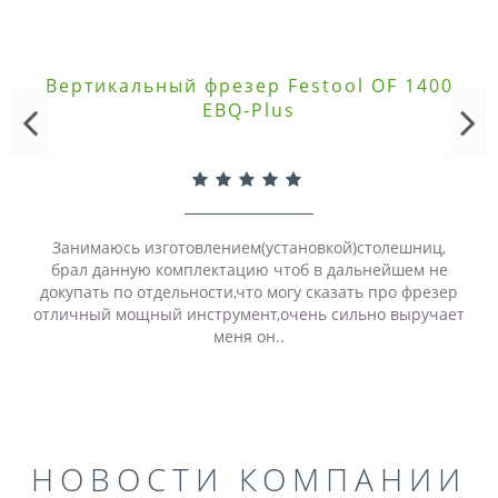
Вертикальный фрезер Festool OF 1400
EBQ-Plus
Занимаюсь изготовлением(установкой)столешниц,
брал данную комплектацию чтоб в дальнейшем не
докупать по отдельности,что могу сказать про фрезер
отличный мощный инструмент,очень сильно выручает
меня он..
НОВОСТИ КОМПАНИИ