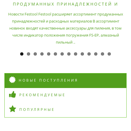
ПРОДУМАННЫХ ПРИНАДЛЕЖНОСТЕЙ И
РАСХОДНЫХ МАТЕРИАЛОВ
Новости Festool Festool расширяет ассортимент продуманных
принадлежностей и расходных материалов В ассортимент
новинок входят качественные аксессуары для пиления, в том
числе индикатор положения погружения FS-EP, алмазный
пильный ..
НОВЫЕ ПОСТУПЛЕНИЯ
РЕКОМЕНДУЕМЫЕ
ПОПУЛЯРНЫЕ