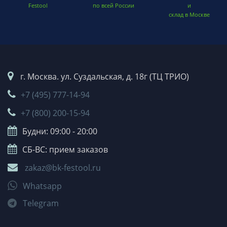
Festool
по всей России
и
склад в Москве
г. Москва. ул. Суздальская, д. 18г (ТЦ ТРИО)
+7 (495) 777-14-94
+7 (800) 200-15-94
Будни: 09:00 - 20:00
СБ-ВС: прием заказов
zakaz@bk-festool.ru
Whatsapp
Telegram