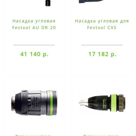
Насадка угловая
Насадка угловая для
Festool AU DR 20
Festool CXS
41 140 р.
17 182 р.