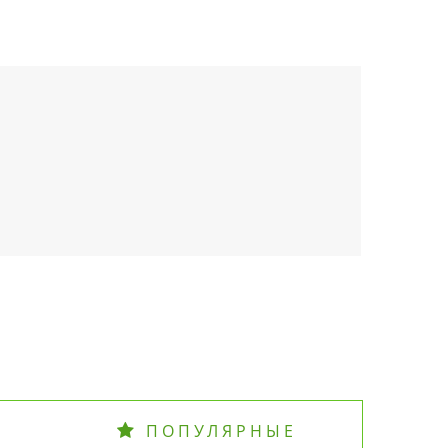
ПОПУЛЯРНЫЕ