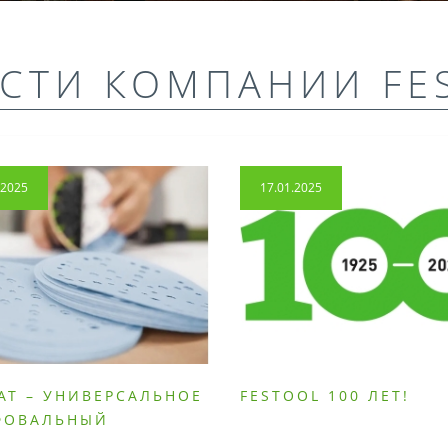
СТИ КОМПАНИИ FE
.2025
17.01.2025
AT – УНИВЕРСАЛЬНОЕ
FESTOOL 100 ЛЕТ!
ФОВАЛЬНЫЙ
РИАЛ