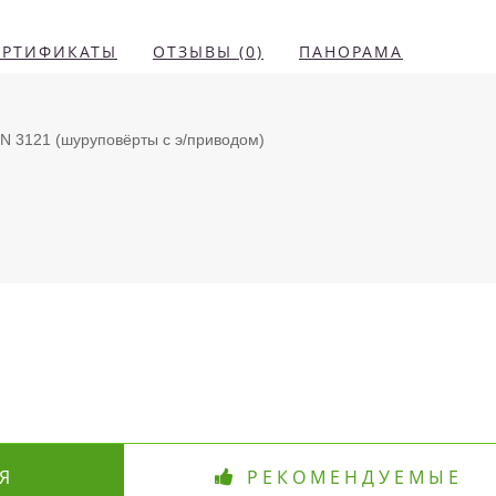
ЕРТИФИКАТЫ
ОТЗЫВЫ (0)
ПАНОРАМА
DIN 3121 (шуруповёрты с э/приводом)
Я
РЕКОМЕНДУЕМЫЕ