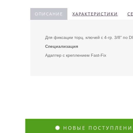
ОПИСАНИЕ
ХАРАКТЕРИСТИКИ
С
Для фиксации торц. ключей с 4-гр. 3/8" по 
Специализация
Адаптер с креплением Fast-Fix
НОВЫЕ ПОСТУПЛЕНИ