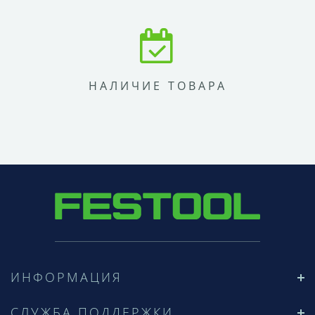
НАЛИЧИЕ ТОВАРА
ИНФОРМАЦИЯ
СЛУЖБА ПОДДЕРЖКИ