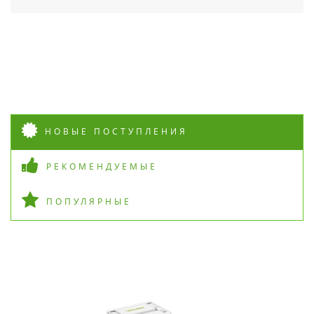
НОВЫЕ ПОСТУПЛЕНИЯ
РЕКОМЕНДУЕМЫЕ
ПОПУЛЯРНЫЕ