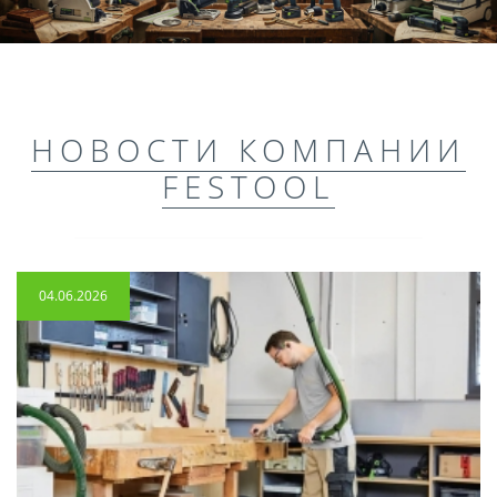
НОВОСТИ КОМПАНИИ
FESTOOL
04.06.2026