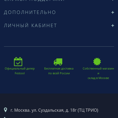
ДОПОЛНИТЕЛЬНО
ЛИЧНЫЙ КАБИНЕТ
Официальный дилер
Бесплатная доставка
Собственный магазин
Festool
по всей России
и
склад в Москве
г. Москва. ул. Суздальская, д. 18г (ТЦ ТРИО)