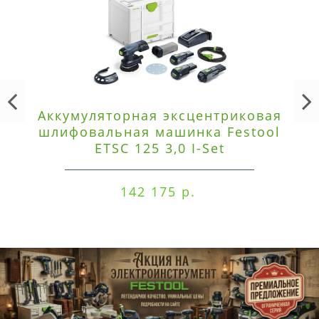
Аккумуляторная эксцентриковая
шлифовальная машинка Festool
ETSC 125 3,0 I-Set
142 175 р.