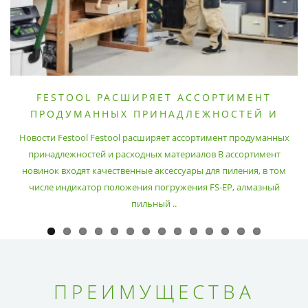
FESTOOL РАСШИРЯЕТ АССОРТИМЕНТ
ПРОДУМАННЫХ ПРИНАДЛЕЖНОСТЕЙ И
РАСХОДНЫХ МАТЕРИАЛОВ
Новости Festool Festool расширяет ассортимент продуманных
принадлежностей и расходных материалов В ассортимент
новинок входят качественные аксессуары для пиления, в том
числе индикатор положения погружения FS-EP, алмазный
пильный ..
ПРЕИМУЩЕСТВА