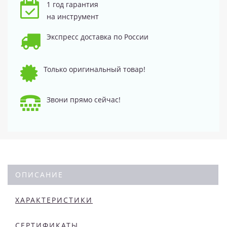
1 год гарантия
на инструмент
Экспресс доставка по России
Только оригинальный товар!
Звони прямо сейчас!
ОПИСАНИЕ
ХАРАКТЕРИСТИКИ
СЕРТИФИКАТЫ