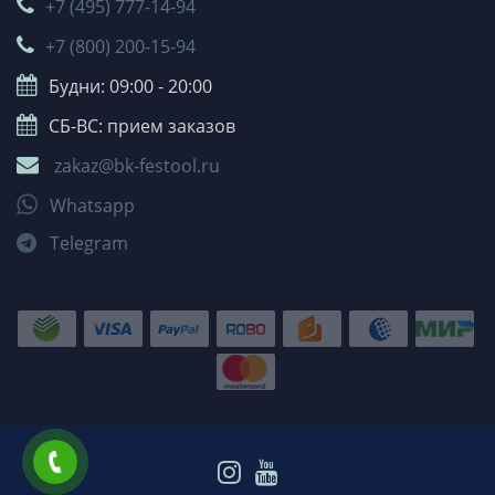
+7 (495) 777-14-94
+7 (800) 200-15-94
Будни: 09:00 - 20:00
СБ-ВС: прием заказов
zakaz@bk-festool.ru
Whatsapp
Telegram