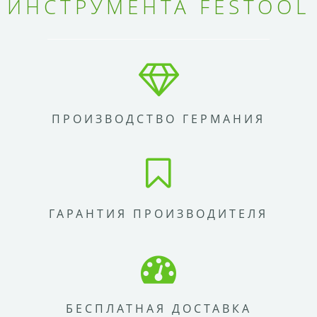
ИНСТРУМЕНТА FESTOOL
ПРОИЗВОДСТВО ГЕРМАНИЯ
ГАРАНТИЯ ПРОИЗВОДИТЕЛЯ
БЕСПЛАТНАЯ ДОСТАВКА