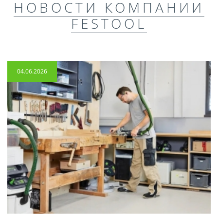
НОВОСТИ КОМПАНИИ
FESTOOL
04.06.2026