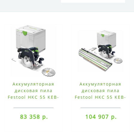
Аккумуляторная
Аккумуляторная
дисковая пила
дисковая пила
Festool HKC 55 KEB-
Festool HKC 55 KEB-
Basic
Basic-FSK 420
83 358 р.
104 907 р.