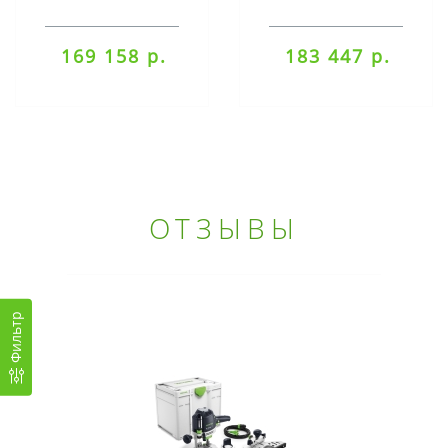
169 158 р.
183 447 р.
ОТЗЫВЫ
Фильтр