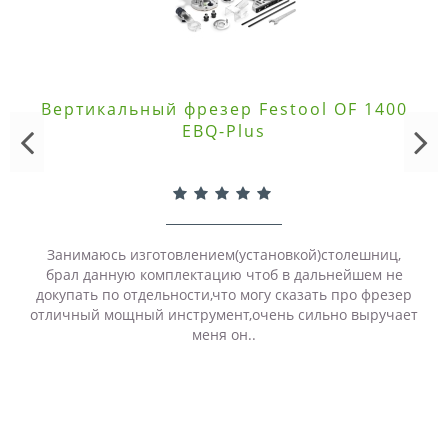
Вертикальный фрезер Festool OF 1400
EBQ-Plus
Занимаюсь изготовлением(установкой)столешниц,
брал данную комплектацию чтоб в дальнейшем не
докупать по отдельности,что могу сказать про фрезер
отличный мощный инструмент,очень сильно выручает
меня он..