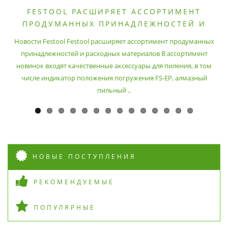
FESTOOL РАСШИРЯЕТ АССОРТИМЕНТ
ПРОДУМАННЫХ ПРИНАДЛЕЖНОСТЕЙ И
РАСХОДНЫХ МАТЕРИАЛОВ
Новости Festool Festool расширяет ассортимент продуманных
принадлежностей и расходных материалов В ассортимент
новинок входят качественные аксессуары для пиления, в том
числе индикатор положения погружения FS-EP, алмазный
пильный ..
НОВЫЕ ПОСТУПЛЕНИЯ
РЕКОМЕНДУЕМЫЕ
ПОПУЛЯРНЫЕ