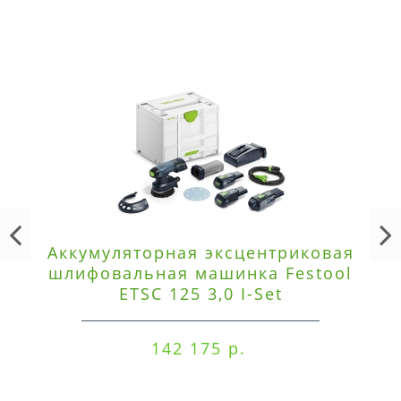
Аккумуляторная эксцентриковая
шлифовальная машинка Festool
ETSC 125 3,0 I-Set
142 175 р.