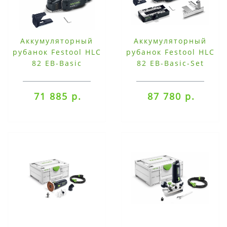
Аккумуляторный
Аккумуляторный
рубанок Festool HLC
рубанок Festool HLC
82 EB-Basic
82 EB-Basic-Set
71 885 р.
87 780 р.