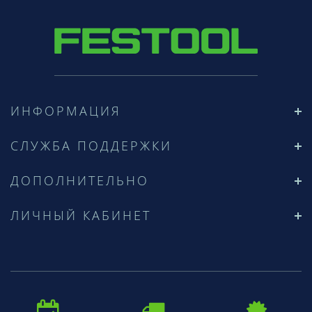
ИНФОРМАЦИЯ
СЛУЖБА ПОДДЕРЖКИ
ДОПОЛНИТЕЛЬНО
ЛИЧНЫЙ КАБИНЕТ