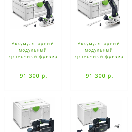
Аккумуляторный
Аккумуляторный
модульный
модульный
кромочный фрезер
кромочный фрезер
Festool MFKC 700 EB-
Festool MFKC 700 KA
Basic
EB-Basic
91 300 р.
91 300 р.