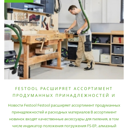
FESTOOL РАСШИРЯЕТ АССОРТИМЕНТ
ПРОДУМАННЫХ ПРИНАДЛЕЖНОСТЕЙ И
РАСХОДНЫХ МАТЕРИАЛОВ
Новости Festool Festool расширяет ассортимент продуманных
принадлежностей и расходных материалов В ассортимент
новинок входят качественные аксессуары для пиления, в том
числе индикатор положения погружения FS-EP, алмазный