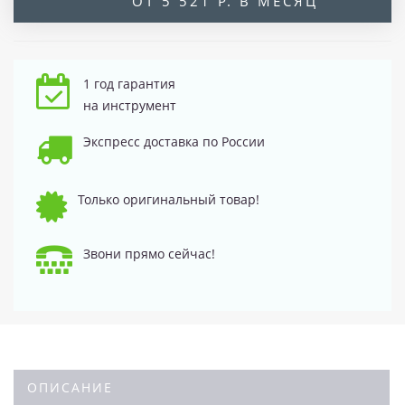
ОТ 5 521 Р. В МЕСЯЦ
1 год гарантия
на инструмент
Экспресс доставка по России
Только оригинальный товар!
Звони прямо сейчас!
ОПИСАНИЕ