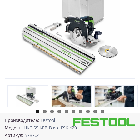
Производитель:
Festool
Модель:
HKC 55 KEB-Basic-FSK 420
Артикул:
578704