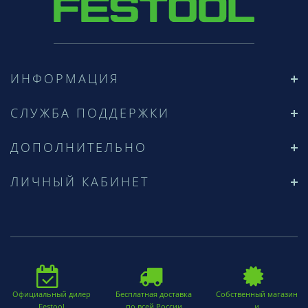
ИНФОРМАЦИЯ
СЛУЖБА ПОДДЕРЖКИ
ДОПОЛНИТЕЛЬНО
ЛИЧНЫЙ КАБИНЕТ
Официальный дилер
Бесплатная доставка
Собственный магазин
Festool
по всей России
и