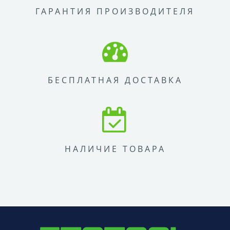
ГАРАНТИЯ ПРОИЗВОДИТЕЛЯ
БЕСПЛАТНАЯ ДОСТАВКА
НАЛИЧИЕ ТОВАРА