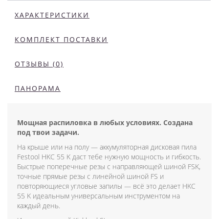
ХАРАКТЕРИСТИКИ
КОМПЛЕКТ ПОСТАВКИ
ОТЗЫВЫ (0)
ПАНОРАМА
Мощная распиловка в любых условиях. Создана
под твои задачи.
На крыше или на полу — аккумуляторная дисковая пила
Festool HKC 55 K даст тебе нужную мощность и гибкость.
Быстрые поперечные резы с направляющей шиной FSK,
точные прямые резы с линейной шиной FS и
повторяющиеся угловые запилы — всё это делает HKC
55 K идеальным универсальным инструментом на
каждый день.