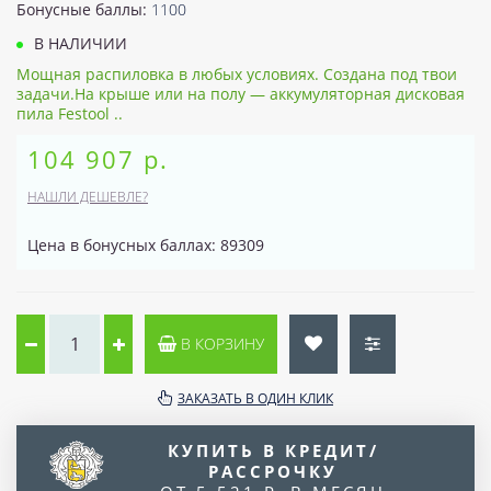
Бонусные баллы:
1100
В НАЛИЧИИ
Мощная распиловка в любых условиях. Создана под твои
задачи.На крыше или на полу — аккумуляторная дисковая
пила Festool ..
104 907 р.
НАШЛИ ДЕШЕВЛЕ?
Цена в бонусных баллах: 89309
В КОРЗИНУ
ЗАКАЗАТЬ В ОДИН КЛИК
КУПИТЬ В КРЕДИТ/
РАССРОЧКУ