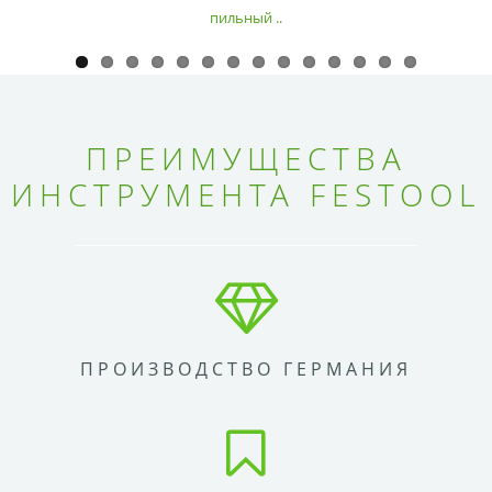
пильный ..
ПРЕИМУЩЕСТВА
ИНСТРУМЕНТА FESTOOL
ПРОИЗВОДСТВО ГЕРМАНИЯ