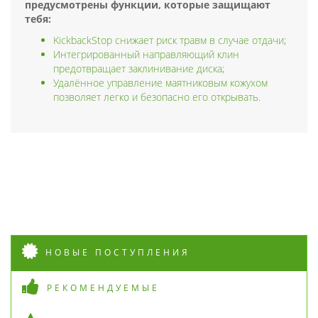
предусмотрены функции, которые защищают
тебя:
KickbackStop снижает риск травм в случае отдачи;
Интегрированный направляющий клин
предотвращает заклинивание диска;
Удалённое управление маятниковым кожухом
позволяет легко и безопасно его открывать.
НОВЫЕ ПОСТУПЛЕНИЯ
РЕКОМЕНДУЕМЫЕ