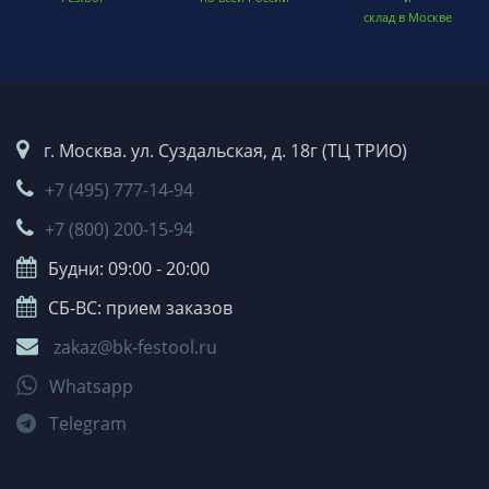
склад в Москве
г. Москва. ул. Суздальская, д. 18г (ТЦ ТРИО)
+7 (495) 777-14-94
+7 (800) 200-15-94
Будни: 09:00 - 20:00
СБ-ВС: прием заказов
zakaz@bk-festool.ru
Whatsapp
Telegram