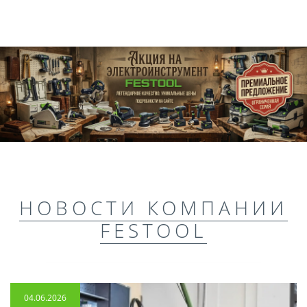
НОВОСТИ КОМПАНИИ
FESTOOL
04.06.2026