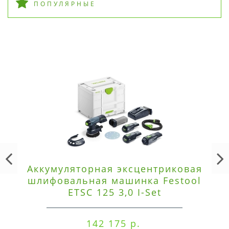
ПОПУЛЯРНЫЕ
Аккумуляторная эксцентриковая
шлифовальная машинка Festool
ETSC 125 3,0 I-Set
142 175 р.