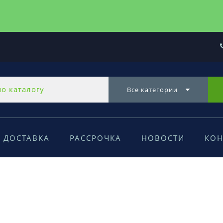
Все категории
ДОСТАВКА
РАССРОЧКА
НОВОСТИ
КОН