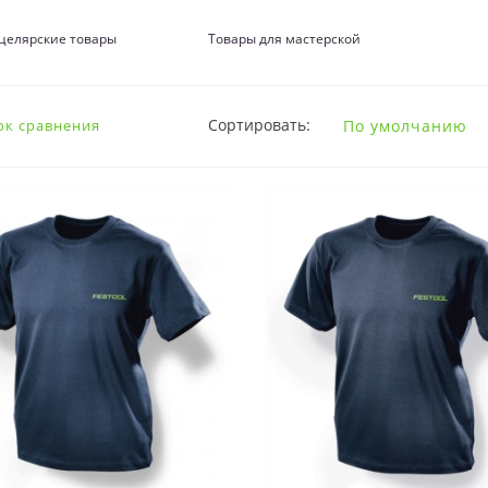
целярские товары
Товары для мастерской
Сортировать:
ок сравнения