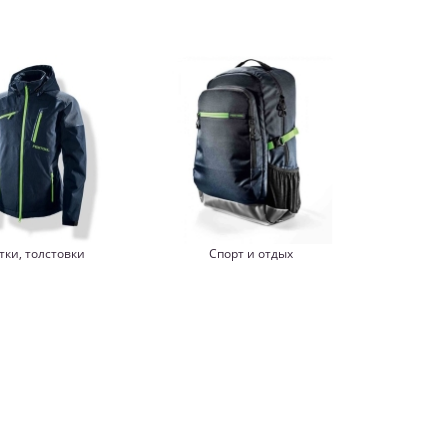
тки, толстовки
Спорт и отдых