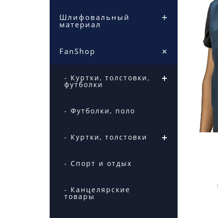
Шлифовальный
материал
FanShop
- Куртки, толстовки,
футболки
- Футболки, поло
- Куртки, толстовки
- Спорт и отдых
- Канцелярские
товары
в