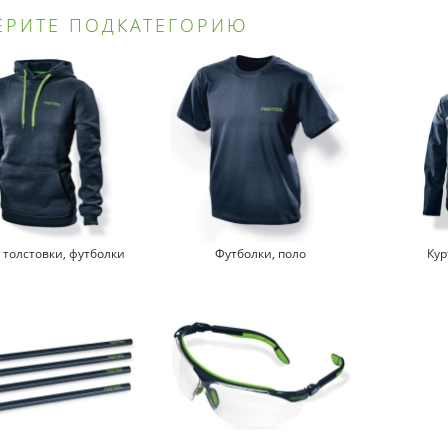
ЕРИТЕ ПОДКАТЕГОРИЮ
, толстовки, футболки
Футболки, поло
Кур