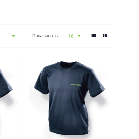
Показывать: