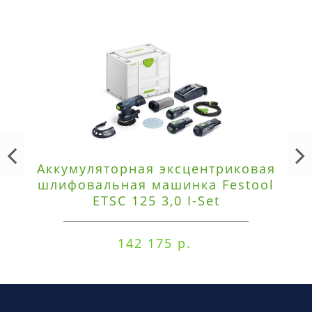
Аккумуляторная эксцентриковая
шлифовальная машинка Festool
ETSC 125 3,0 I-Set
142 175 р.