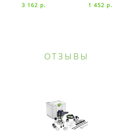
3 162 р.
1 452 р.
ОТЗЫВЫ