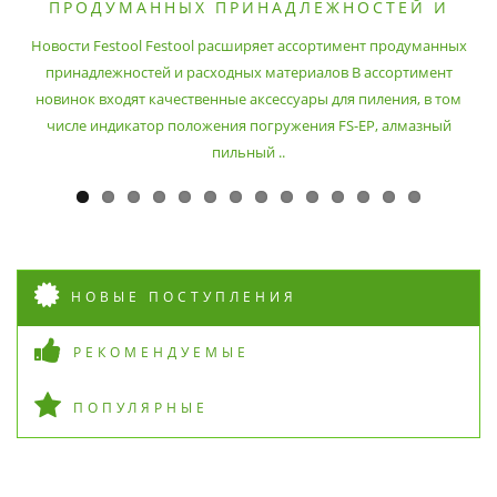
ПРОДУМАННЫХ ПРИНАДЛЕЖНОСТЕЙ И
РАСХОДНЫХ МАТЕРИАЛОВ
Новости Festool Festool расширяет ассортимент продуманных
принадлежностей и расходных материалов В ассортимент
новинок входят качественные аксессуары для пиления, в том
числе индикатор положения погружения FS-EP, алмазный
пильный ..
НОВЫЕ ПОСТУПЛЕНИЯ
РЕКОМЕНДУЕМЫЕ
ПОПУЛЯРНЫЕ