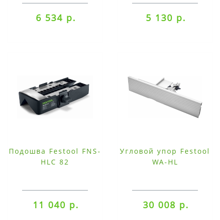
6 534 р.
5 130 р.
Подошва Festool FNS-
Угловой упор Festool
HLC 82
WA-HL
11 040 р.
30 008 р.