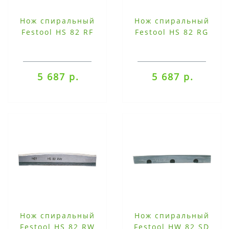
Нож спиральный
Нож спиральный
Festool HS 82 RF
Festool HS 82 RG
5 687 р.
5 687 р.
Нож спиральный
Нож спиральный
Festool HS 82 RW
Festool HW 82 SD