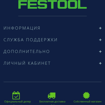
ИНФОРМАЦИЯ
СЛУЖБА ПОДДЕРЖКИ
ДОПОЛНИТЕЛЬНО
ЛИЧНЫЙ КАБИНЕТ
Официальный дилер
Бесплатная доставка
Собственный магазин