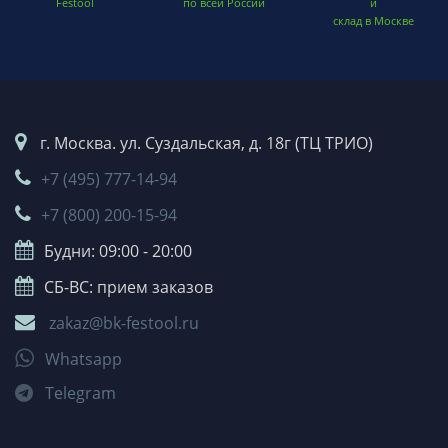
Festool
по всей России
и
склад в Москве
г. Москва. ул. Суздальская, д. 18г (ТЦ ТРИО)
+7 (495) 777-14-94
+7 (800) 200-15-94
Будни: 09:00 - 20:00
СБ-ВС: прием заказов
zakaz@bk-festool.ru
Whatsapp
Telegram