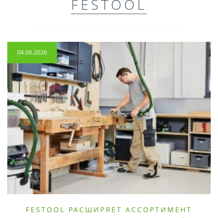
FESTOOL
04.06.2026
FESTOOL РАСШИРЯЕТ АССОРТИМЕНТ