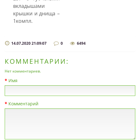
вкладышами
крышки и днища –
1компл.
14.07.2020 21:09:07
0
6494
КОММЕНТАРИИ:
Нет комментариев.
Имя
Комментарий