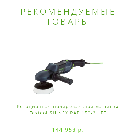
РЕКОМЕНДУЕМЫЕ
ТОВАРЫ
Ротационная полировальная машинка
Festool SHINEX RAP 150-21 FE
144 958 р.