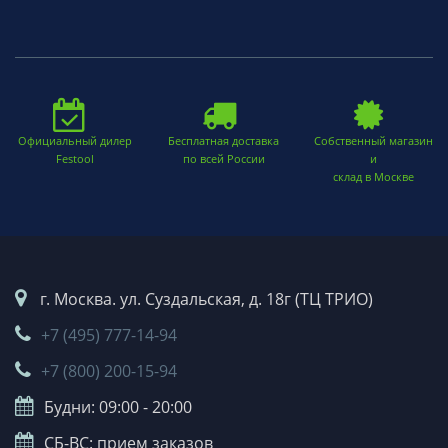
Официальный дилер
Бесплатная доставка
Собственный магазин
Festool
по всей России
и
склад в Москве
г. Москва. ул. Суздальская, д. 18г (ТЦ ТРИО)
+7 (495) 777-14-94
+7 (800) 200-15-94
Будни: 09:00 - 20:00
СБ-ВС: прием заказов