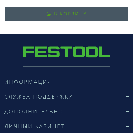
В КОРЗИНУ
ИНФОРМАЦИЯ
СЛУЖБА ПОДДЕРЖКИ
ДОПОЛНИТЕЛЬНО
ЛИЧНЫЙ КАБИНЕТ