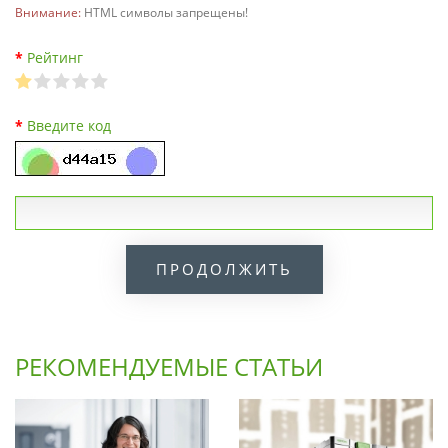
Внимание:
HTML символы запрещены!
Рейтинг
Введите код
ПРОДОЛЖИТЬ
РЕКОМЕНДУЕМЫЕ СТАТЬИ