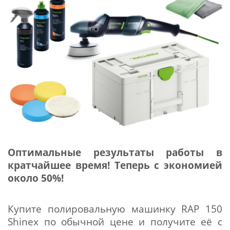
Оптимальные результаты работы в
кратчайшее время! Теперь с экономией
около 50%!
Купите полировальную машинку RAP 150
Shinex по обычной цене и получите её с