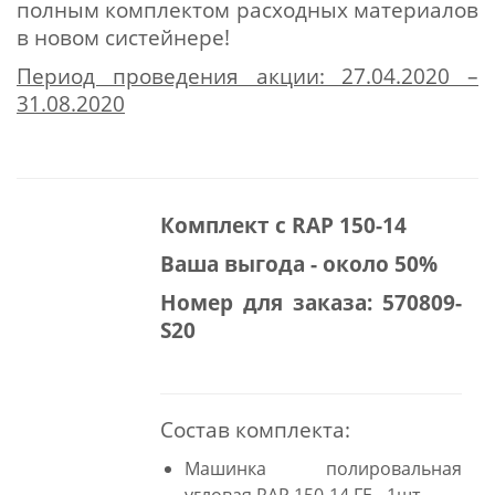
полным комплектом расходных материалов
в новом систейнере!
Период проведения акции: 27.04.2020 –
31.08.2020
Комплект с RAP 150-14
Ваша выгода - около 50%
Номер для заказа: 570809-
S20
Состав комплекта:
Машинка полировальная
угловая RAP 150-14 FE - 1шт.