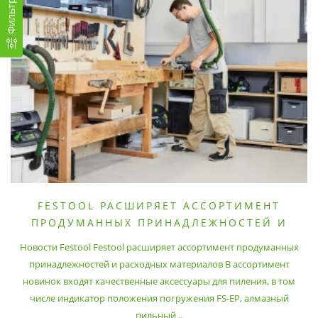
Фильтр
FESTOOL РАСШИРЯЕТ АССОРТИМЕНТ
ПРОДУМАННЫХ ПРИНАДЛЕЖНОСТЕЙ И
РАСХОДНЫХ МАТЕРИАЛОВ
Новости Festool Festool расширяет ассортимент продуманных
принадлежностей и расходных материалов В ассортимент
новинок входят качественные аксессуары для пиления, в том
числе индикатор положения погружения FS-EP, алмазный
пильный ..