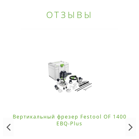
ОТЗЫВЫ
Вертикальный фрезер Festool OF 1400
EBQ-Plus