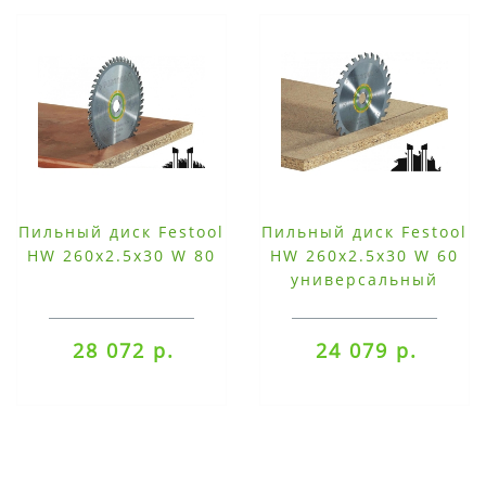
Пильный диск Festool
Пильный диск Festool
HW 260x2.5x30 W 80
HW 260х2.5х30 W 60
универсальный
28 072 р.
24 079 р.