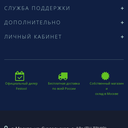
СЛУЖБА ПОДДЕРЖКИ
ДОПОЛНИТЕЛЬНО
ЛИЧНЫЙ КАБИНЕТ
Официальный дилер
Бесплатная доставка
Собственный магазин
Festool
по всей России
и
склад в Москве