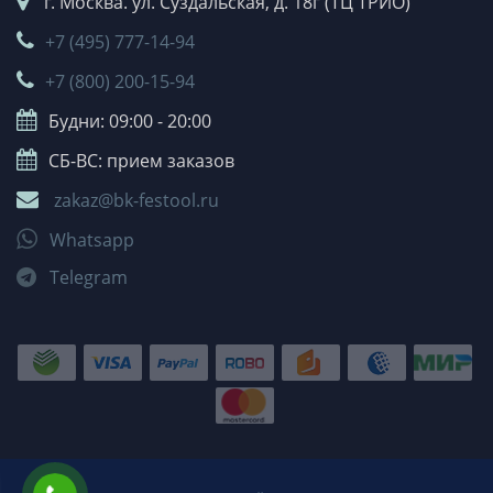
г. Москва. ул. Суздальская, д. 18г (ТЦ ТРИО)
+7 (495) 777-14-94
+7 (800) 200-15-94
Будни: 09:00 - 20:00
СБ-ВС: прием заказов
zakaz@bk-festool.ru
Whatsapp
Telegram