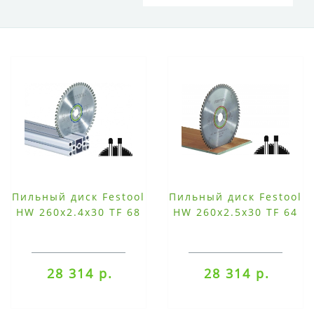
Пильный диск Festool
Пильный диск Festool
HW 260x2.4x30 TF 68
HW 260x2.5x30 TF 64
28 314 р.
28 314 р.