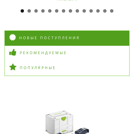
НОВЫЕ ПОСТУПЛЕНИЯ
РЕКОМЕНДУЕМЫЕ
ПОПУЛЯРНЫЕ