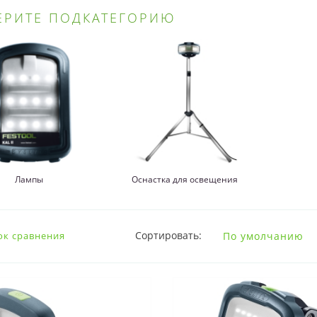
ЕРИТЕ ПОДКАТЕГОРИЮ
Лампы
Оснастка для освещения
Сортировать:
ок сравнения