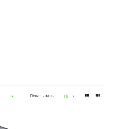
Показывать: