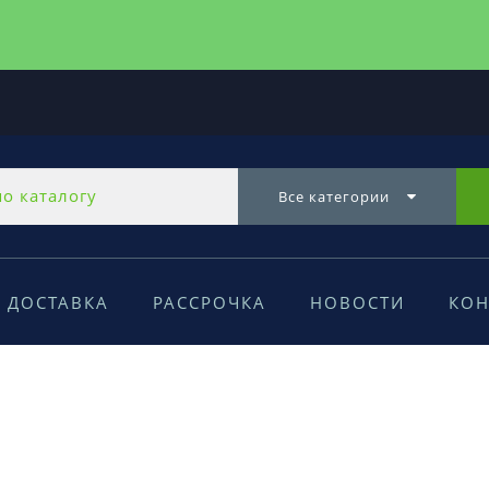
Все категории
ДОСТАВКА
РАССРОЧКА
НОВОСТИ
КОН