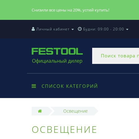
Снизили все цены на 20%, успей купить!
Личный кабинет
Будни: 09:00 - 20:00
Официальный дилер
СПИСОК КАТЕГОРИЙ
Освещение
ОСВЕЩЕНИЕ