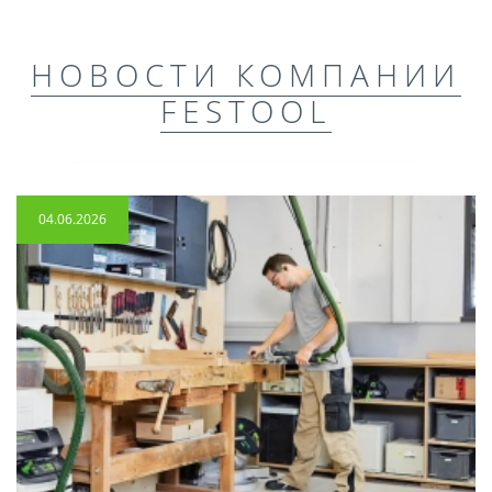
НОВОСТИ КОМПАНИИ
FESTOOL
04.06.2026