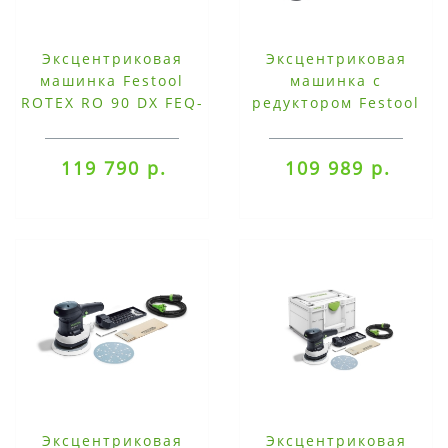
Эксцентриковая
Эксцентриковая
машинка Festool
машинка с
ROTEX RO 90 DX FEQ-
редуктором Festool
Plus
ROTEX RO 125 FEQ-
Plus
119 790 р.
109 989 р.
Эксцентриковая
Эксцентриковая