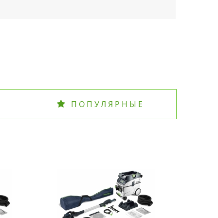
ПОПУЛЯРНЫЕ