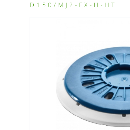
D150/MJ2-FX-H-HT