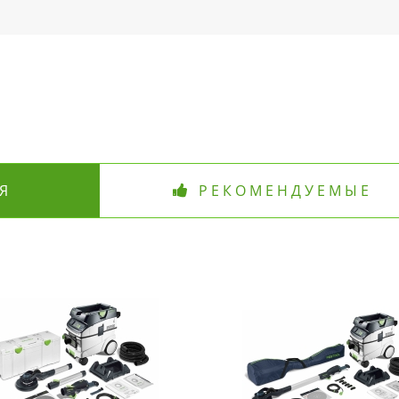
Я
РЕКОМЕНДУЕМЫЕ