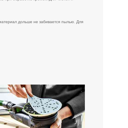
материал дольше не забивается пылью. Для