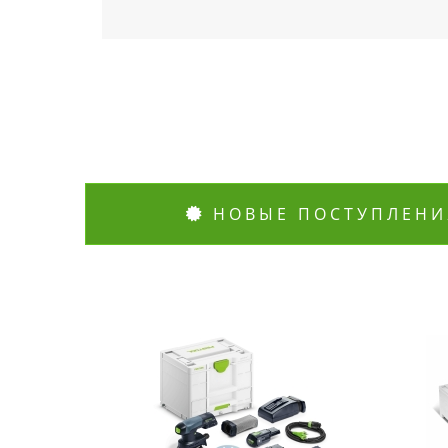
НОВЫЕ ПОСТУПЛЕНИ