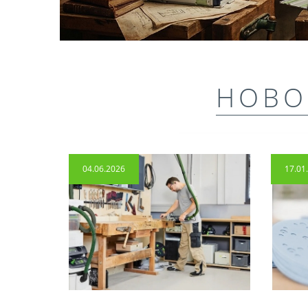
НОВО
04.06.2026
17.01