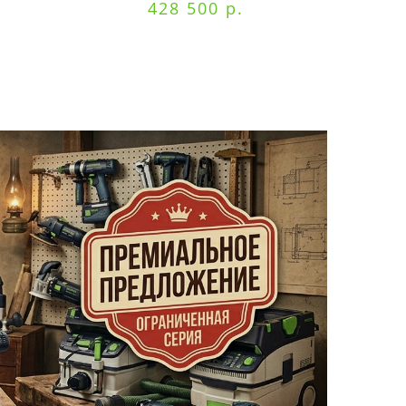
428 500 р.