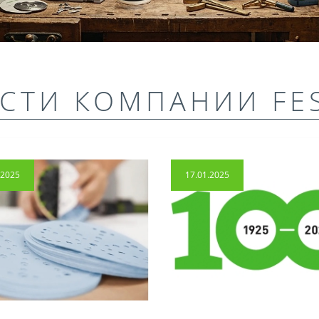
СТИ КОМПАНИИ FE
.2025
17.01.2025