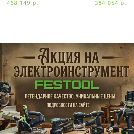
468 149 р.
384 054 р.