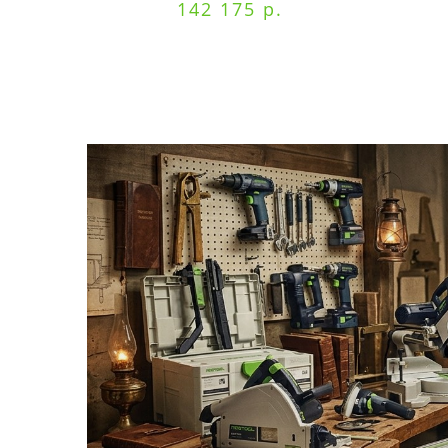
142 175 р.