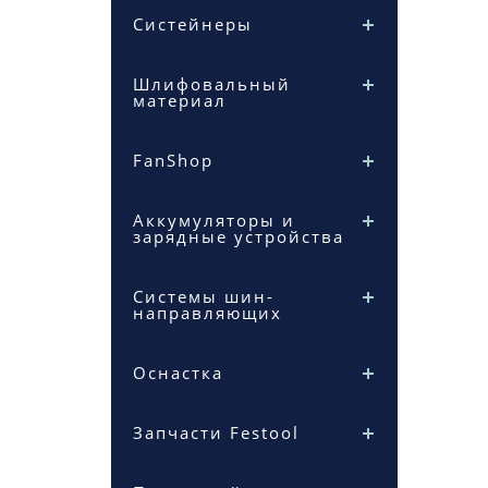
Систейнеры
Шлифовальный
материал
FanShop
Аккумуляторы и
зарядные устройства
Системы шин-
направляющих
Оснастка
Запчасти Festool