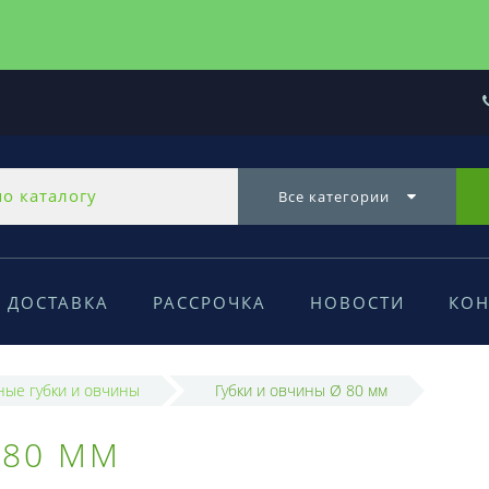
Все категории
ДОСТАВКА
РАССРОЧКА
НОВОСТИ
КОН
ые губки и овчины
Губки и овчины Ø 80 мм
 80 ММ