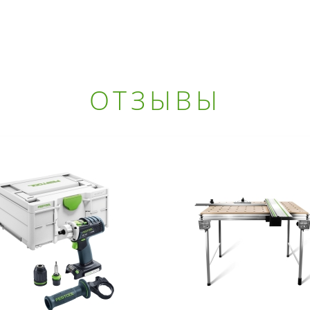
ОТЗЫВЫ