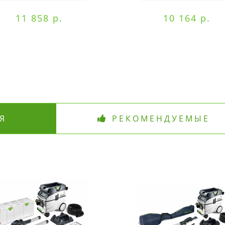
11 858 р.
10 164 р.
Я
РЕКОМЕНДУЕМЫЕ