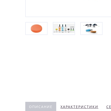
ОПИСАНИЕ
ХАРАКТЕРИСТИКИ
С