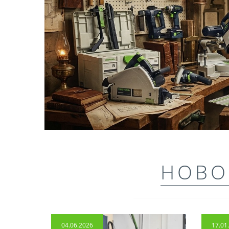
НОВО
04.06.2026
17.01