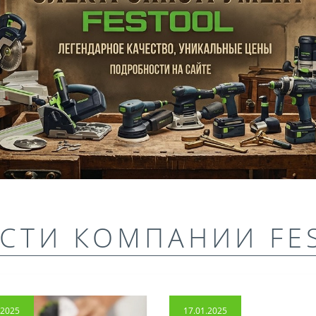
СТИ КОМПАНИИ FE
.2025
17.01.2025