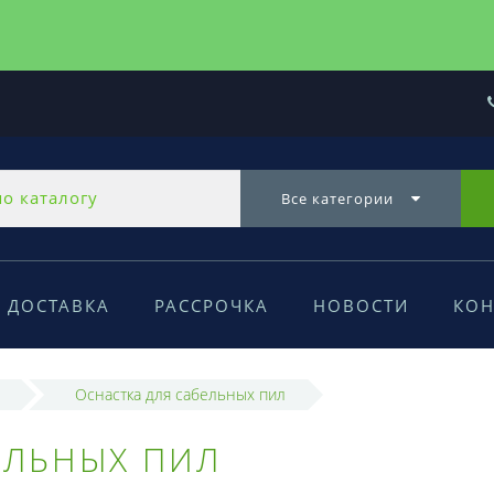
Все категории
ДОСТАВКА
РАССРОЧКА
НОВОСТИ
КОН
Оснастка для сабельных пил
ЕЛЬНЫХ ПИЛ