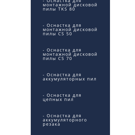
- Оснастка для
монтажной дисковой
пилы TKS 80
- Оснастка для
монтажной дисковой
пилы CS 50
- Оснастка для
монтажной дисковой
пилы CS 70
- Оснастка для
аккумуляторных пил
- Оснастка для
цепных пил
- Оснастка для
аккумуляторного
резака