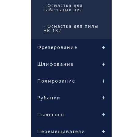
- Оснастка для
сабельных пил
- Оснастка для пилы
HK 132
Фрезерование
Шлифование
Полирование
Рубанки
Пылесосы
Перемешиватели