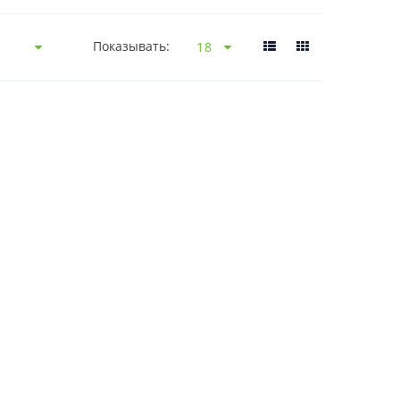
Показывать: