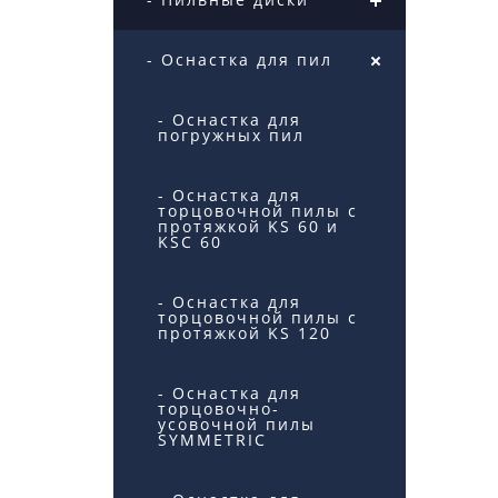
- Оснастка для пил
- Оснастка для
погружных пил
- Оснастка для
торцовочной пилы с
протяжкой KS 60 и
KSC 60
- Оснастка для
торцовочной пилы с
протяжкой KS 120
- Оснастка для
торцовочно-
усовочной пилы
SYMMETRIC