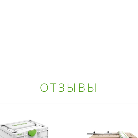
ОТЗЫВЫ