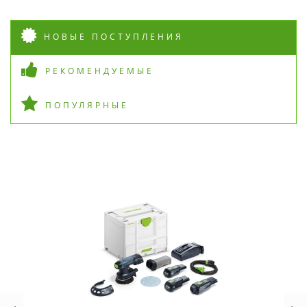
НОВЫЕ ПОСТУПЛЕНИЯ
РЕКОМЕНДУЕМЫЕ
ПОПУЛЯРНЫЕ