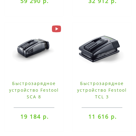
59 290 р.
32 912 р.
Быстрозарядное
Быстрозарядное
устройство Festool
устройство Festool
SCA 8
TCL 3
19 184 р.
11 616 р.