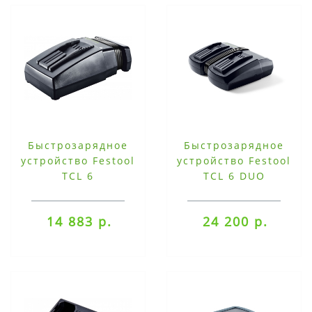
Быстрозарядное
Быстрозарядное
устройство Festool
устройство Festool
TCL 6
TCL 6 DUO
14 883 р.
24 200 р.