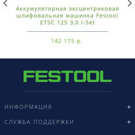
Аккумуляторная эксцентриковая
шлифовальная машинка Festool
ETSC 125 3,0 I-Set
142 175 р.
ИНФОРМАЦИЯ
СЛУЖБА ПОДДЕРЖКИ