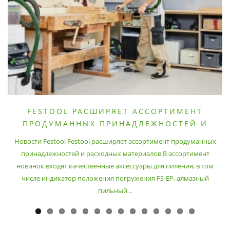
FESTOOL РАСШИРЯЕТ АССОРТИМЕНТ
ПРОДУМАННЫХ ПРИНАДЛЕЖНОСТЕЙ И
РАСХОДНЫХ МАТЕРИАЛОВ
Новости Festool Festool расширяет ассортимент продуманных
принадлежностей и расходных материалов В ассортимент
новинок входят качественные аксессуары для пиления, в том
числе индикатор положения погружения FS-EP, алмазный
пильный ..