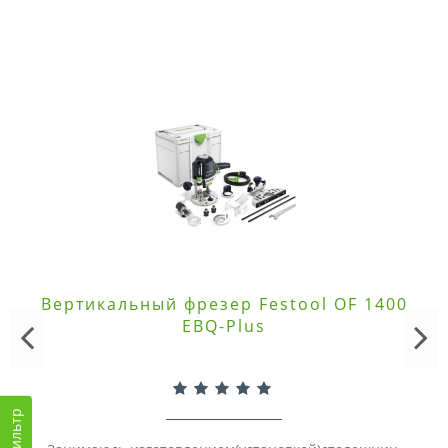
Вертикальный фрезер Festool OF 1400
EBQ-Plus
Фильтр