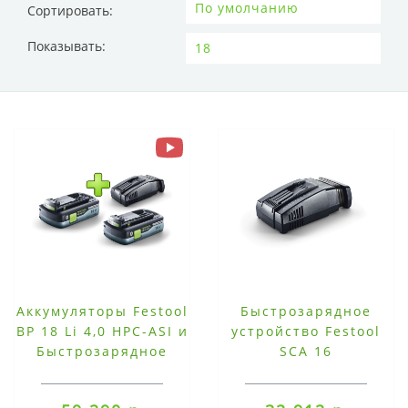
Сортировать:
Показывать:
Аккумуляторы Festool
Быстрозарядное
BP 18 Li 4,0 HPC-ASI и
устройство Festool
Быстрозарядное
SCA 16
устройство SCA 8