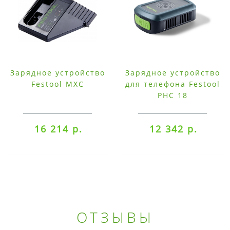
Зарядное устройство
Зарядное устройство
Festool MXC
для телефона Festool
PHC 18
16 214 р.
12 342 р.
ОТЗЫВЫ