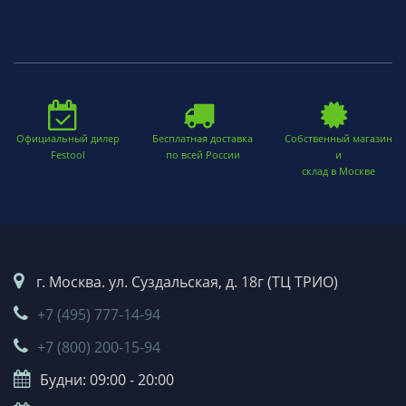
Официальный дилер
Бесплатная доставка
Собственный магазин
Festool
по всей России
и
склад в Москве
г. Москва. ул. Суздальская, д. 18г (ТЦ ТРИО)
+7 (495) 777-14-94
+7 (800) 200-15-94
Будни: 09:00 - 20:00