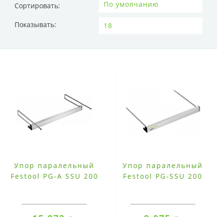
Сортировать:
Показывать:
Упор паралельный
Упор паралельный
Festool PG-A SSU 200
Festool PG-SSU 200