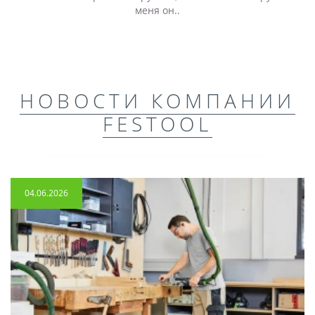
меня он..
НОВОСТИ КОМПАНИИ
FESTOOL
04.06.2026