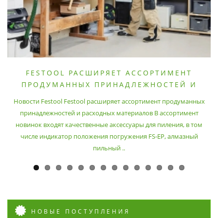
FESTOOL РАСШИРЯЕТ АССОРТИМЕНТ
ПРОДУМАННЫХ ПРИНАДЛЕЖНОСТЕЙ И
РАСХОДНЫХ МАТЕРИАЛОВ
Новости Festool Festool расширяет ассортимент продуманных
принадлежностей и расходных материалов В ассортимент
новинок входят качественные аксессуары для пиления, в том
числе индикатор положения погружения FS-EP, алмазный
пильный ..
НОВЫЕ ПОСТУПЛЕНИЯ