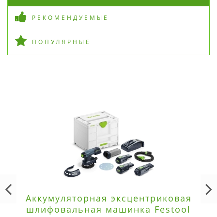
РЕКОМЕНДУЕМЫЕ
ПОПУЛЯРНЫЕ
Аккумуляторная эксцентриковая
шлифовальная машинка Festool