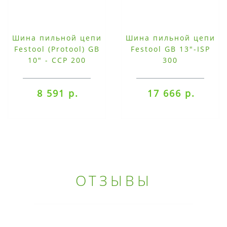
Шина пильной цепи
Шина пильной цепи
Festool (Protool) GB
Festool GB 13"-ISP
10" - CCP 200
300
8 591 р.
17 666 р.
ОТЗЫВЫ