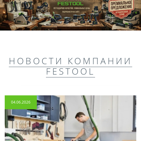
НОВОСТИ КОМПАНИИ
FESTOOL
04.06.2026