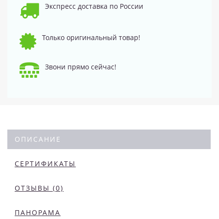
Экспресс доставка по России
Только оригинальный товар!
Звони прямо сейчас!
ОПИСАНИЕ
СЕРТИФИКАТЫ
ОТЗЫВЫ (0)
ПАНОРАМА