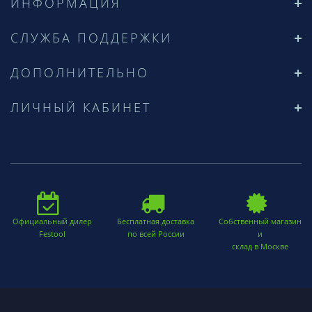
ИНФОРМАЦИЯ
СЛУЖБА ПОДДЕРЖКИ
ДОПОЛНИТЕЛЬНО
ЛИЧНЫЙ КАБИНЕТ
Официальный дилер
Бесплатная доставка
Собственный магазин
Festool
по всей России
и
склад в Москве