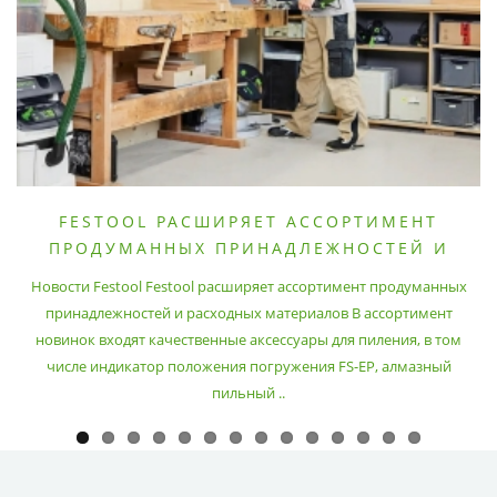
FESTOOL РАСШИРЯЕТ АССОРТИМЕНТ
ПРОДУМАННЫХ ПРИНАДЛЕЖНОСТЕЙ И
РАСХОДНЫХ МАТЕРИАЛОВ
Новости Festool Festool расширяет ассортимент продуманных
принадлежностей и расходных материалов В ассортимент
новинок входят качественные аксессуары для пиления, в том
числе индикатор положения погружения FS-EP, алмазный
пильный ..