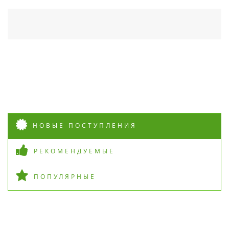
НОВЫЕ ПОСТУПЛЕНИЯ
РЕКОМЕНДУЕМЫЕ
ПОПУЛЯРНЫЕ