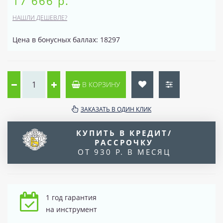
17 666 р.
НАШЛИ ДЕШЕВЛЕ?
Цена в бонусных баллах: 18297
В КОРЗИНУ
ЗАКАЗАТЬ В ОДИН КЛИК
КУПИТЬ В КРЕДИТ/
РАССРОЧКУ
ОТ 930 Р. В МЕСЯЦ
1 год гарантия
на инструмент