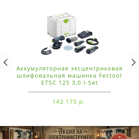
Аккумуляторная эксцентриковая
шлифовальная машинка Festool
ETSC 125 3,0 I-Set
142 175 р.