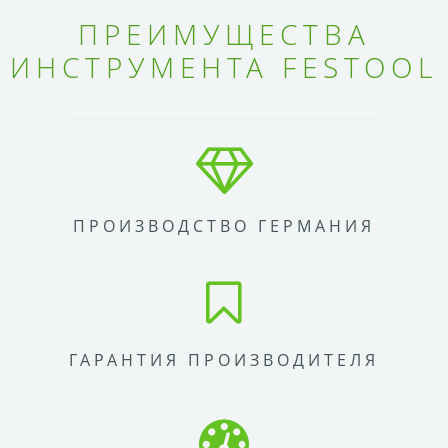
ПРЕИМУЩЕСТВА
ИНСТРУМЕНТА FESTOOL
ПРОИЗВОДСТВО ГЕРМАНИЯ
ГАРАНТИЯ ПРОИЗВОДИТЕЛЯ