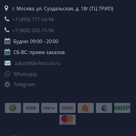
г. Москва. ул. Суздальская, д. 18г (ТЦ ТРИО)
+7 (495) 777-14-94
+7 (800) 200-15-94
Будни: 09:00 - 20:00
СБ-ВС: прием заказов
zakaz@bk-festool.ru
Whatsapp
Telegram