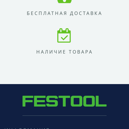
БЕСПЛАТНАЯ ДОСТАВКА
НАЛИЧИЕ ТОВАРА