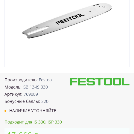
Производитель:
Festool
Модель:
GB 13-IS 330
Артикул:
769089
Бонусные баллы:
220
НАЛИЧИЕ УТОЧНЯЙТЕ
Подходит для IS 330, ISP 330