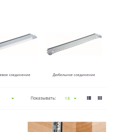
евое соединение
Дюбельное соединение
Показывать: