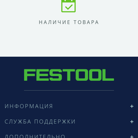
НАЛИЧИЕ ТОВАРА
ИНФОРМАЦИЯ
СЛУЖБА ПОДДЕРЖКИ
ДОПОЛНИТЕЛЬНО