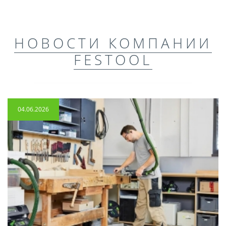
НОВОСТИ КОМПАНИИ
FESTOOL
04.06.2026