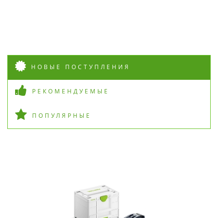
НОВЫЕ ПОСТУПЛЕНИЯ
РЕКОМЕНДУЕМЫЕ
ПОПУЛЯРНЫЕ