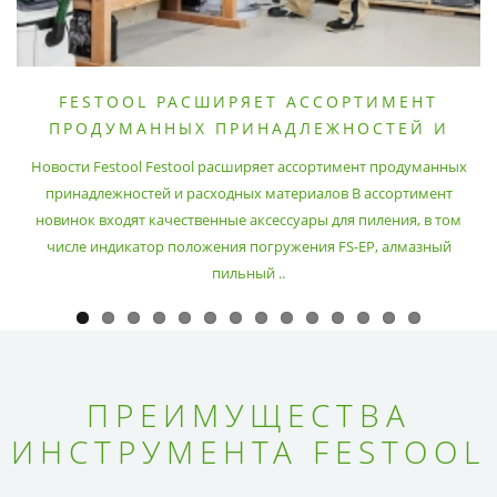
FESTOOL РАСШИРЯЕТ АССОРТИМЕНТ
ПРОДУМАННЫХ ПРИНАДЛЕЖНОСТЕЙ И
РАСХОДНЫХ МАТЕРИАЛОВ
Новости Festool Festool расширяет ассортимент продуманных
принадлежностей и расходных материалов В ассортимент
новинок входят качественные аксессуары для пиления, в том
числе индикатор положения погружения FS-EP, алмазный
пильный ..
ПРЕИМУЩЕСТВА
ИНСТРУМЕНТА FESTOOL