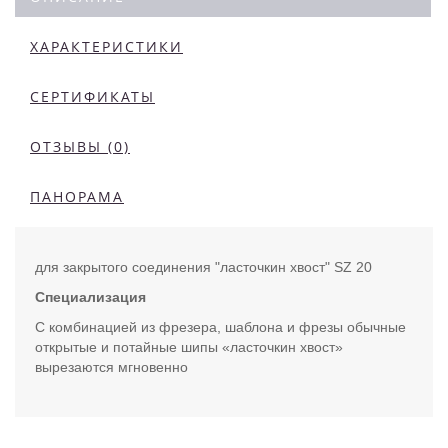
ХАРАКТЕРИСТИКИ
СЕРТИФИКАТЫ
ОТЗЫВЫ (0)
ПАНОРАМА
для закрытого соединения "ласточкин хвост" SZ 20
Специализация
С комбинацией из фрезера, шаблона и фрезы обычные
открытые и потайные шипы «ласточкин хвост»
вырезаются мгновенно