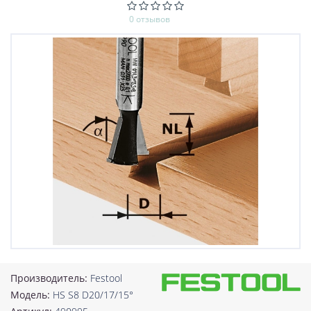
0 отзывов
Производитель:
Festool
Модель:
HS S8 D20/17/15°