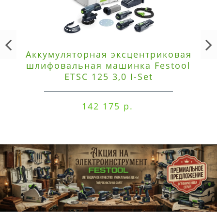
Аккумуляторная эксцентриковая
шлифовальная машинка Festool
ETSC 125 3,0 I-Set
142 175 р.