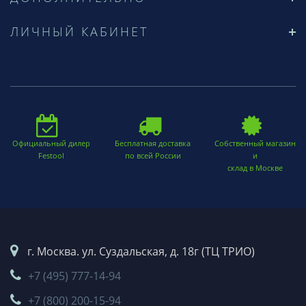
ЛИЧНЫЙ КАБИНЕТ
Официальный дилер
Бесплатная доставка
Собственный магазин
Festool
по всей России
и
склад в Москве
г. Москва. ул. Суздальская, д. 18г (ТЦ ТРИО)
+7 (495) 777-14-94
+7 (800) 200-15-94