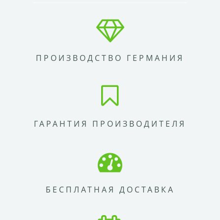
ПРОИЗВОДСТВО ГЕРМАНИЯ
ГАРАНТИЯ ПРОИЗВОДИТЕЛЯ
БЕСПЛАТНАЯ ДОСТАВКА