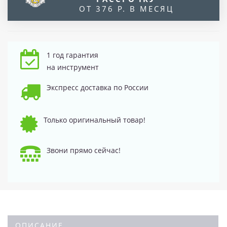
ОТ 376 Р. В МЕСЯЦ
1 год гарантия
на инструмент
Экспресс доставка по России
Только оригинальный товар!
Звони прямо сейчас!
ОПИСАНИЕ