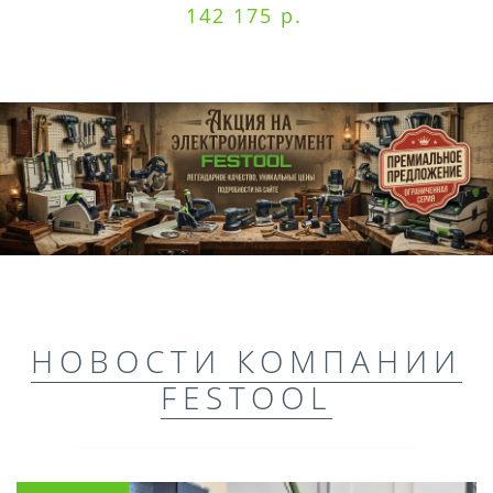
142 175 р.
НОВОСТИ КОМПАНИИ
FESTOOL