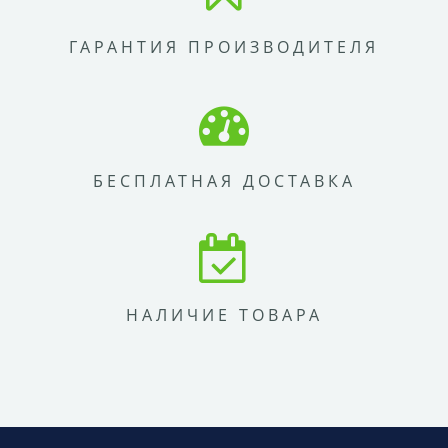
ГАРАНТИЯ ПРОИЗВОДИТЕЛЯ
БЕСПЛАТНАЯ ДОСТАВКА
НАЛИЧИЕ ТОВАРА