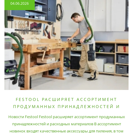
04.06.2026
FESTOOL РАСШИРЯЕТ АССОРТИМЕНТ
ПРОДУМАННЫХ ПРИНАДЛЕЖНОСТЕЙ И
РАСХОДНЫХ МАТЕРИАЛОВ
Новости Festool Festool расширяет ассортимент продуманных
принадлежностей и расходных материалов В ассортимент
новинок входят качественные аксессуары для пиления, в том