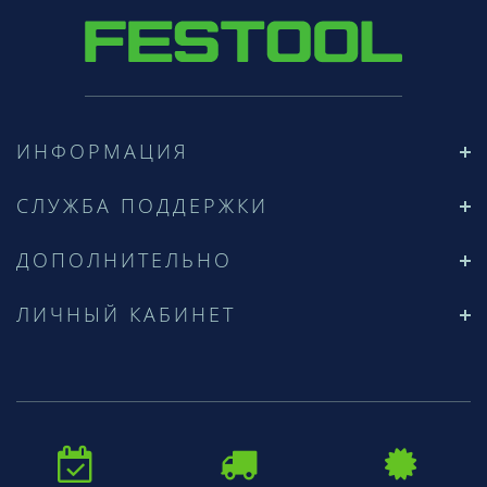
ИНФОРМАЦИЯ
СЛУЖБА ПОДДЕРЖКИ
ДОПОЛНИТЕЛЬНО
ЛИЧНЫЙ КАБИНЕТ