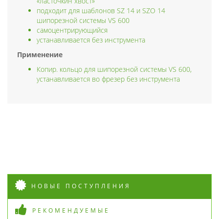
«ласточкин хвост»
подходит для шаблонов SZ 14 и SZO 14
шипорезной системы VS 600
самоцентрирующийся
устанавливается без инструмента
Применение
Копир. кольцо для шипорезной системы VS 600,
устанавливается во фрезер без инструмента
НОВЫЕ ПОСТУПЛЕНИЯ
РЕКОМЕНДУЕМЫЕ