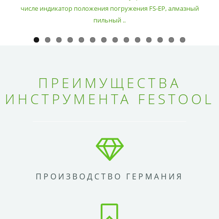
числе индикатор положения погружения FS-EP, алмазный
пильный ..
ПРЕИМУЩЕСТВА
ИНСТРУМЕНТА FESTOOL
ПРОИЗВОДСТВО ГЕРМАНИЯ