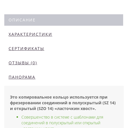
ОПИСАНИЕ
ХАРАКТЕРИСТИКИ
СЕРТИФИКАТЫ
ОТЗЫВЫ (0)
ПАНОРАМА
Это копировальное кольцо используется при
фрезеровании соединений в полускрытый (SZ 14)
и открытый (SZO 14) «ласточкин хвост».
Совершенство в системе с шаблонами для
соединений в полускрытый или открытый