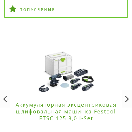
ПОПУЛЯРНЫЕ
Аккумуляторная эксцентриковая
шлифовальная машинка Festool
ETSC 125 3,0 I-Set