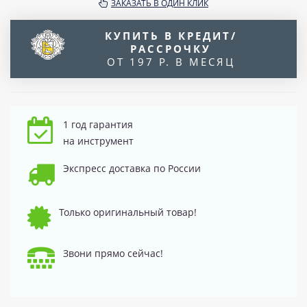
ЗАКАЗАТЬ В ОДИН КЛИК
КУПИТЬ В КРЕДИТ/
РАССРОЧКУ
ОТ 197 Р. В МЕСЯЦ
1 год гарантия
на инструмент
Экспресс доставка по России
Только оригинальный товар!
Звони прямо сейчас!