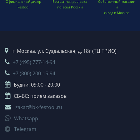
Официальный дилер
Бесплатная доставка
Собственный магазин
Festool
по всей России
и
склад в Москве
г. Москва. ул. Суздальская, д. 18г (ТЦ ТРИО)
+7 (495) 777-14-94
+7 (800) 200-15-94
Будни: 09:00 - 20:00
СБ-ВС: прием заказов
zakaz@bk-festool.ru
Whatsapp
Telegram