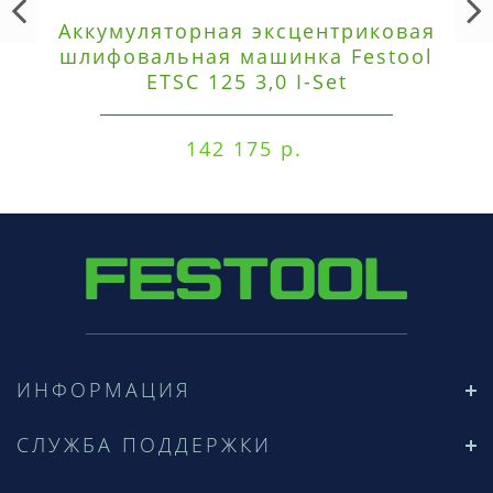
Аккумуляторная эксцентриковая
шлифовальная машинка Festool
ETSC 125 3,0 I-Set
142 175 р.
ИНФОРМАЦИЯ
СЛУЖБА ПОДДЕРЖКИ