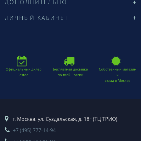
ДОПОЛНИТЕЛЬНО
ЛИЧНЫЙ КАБИНЕТ
Официальный дилер
Бесплатная доставка
Собственный магазин
Festool
по всей России
и
склад в Москве
г. Москва. ул. Суздальская, д. 18г (ТЦ ТРИО)
+7 (495) 777-14-94