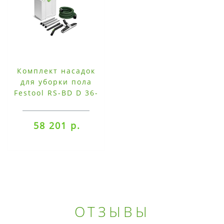
Комплект насадок
для уборки пола
Festool RS-BD D 36-
Plus
58 201 р.
ОТЗЫВЫ