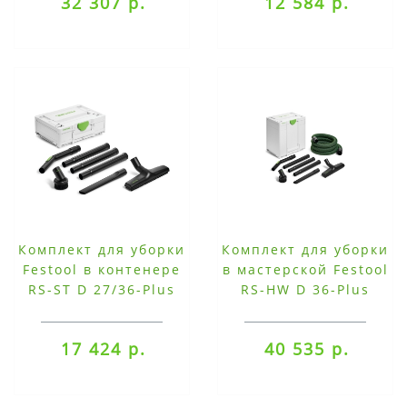
32 307 р.
12 584 р.
Комплект для уборки
Комплект для уборки
Festool в контенере
в мастерской Festool
RS-ST D 27/36-Plus
RS-HW D 36-Plus
17 424 р.
40 535 р.