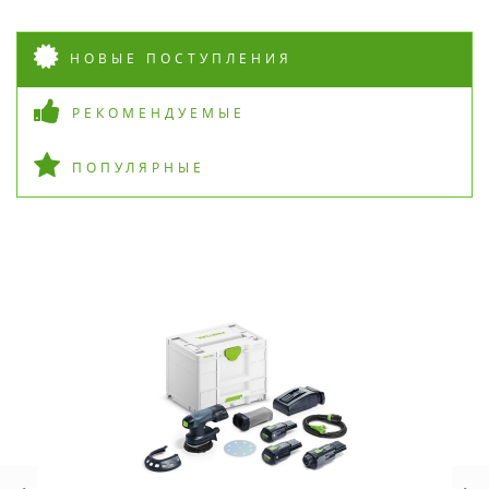
НОВЫЕ ПОСТУПЛЕНИЯ
РЕКОМЕНДУЕМЫЕ
ПОПУЛЯРНЫЕ