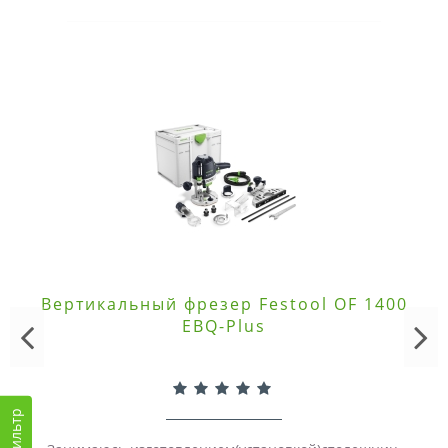
Вертикальный фрезер Festool OF 1400
EBQ-Plus
Фильтр