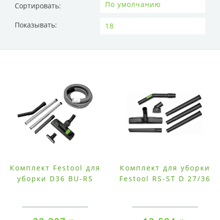
Сортировать:
Показывать:
Комплект Festool для
Комплект для уборки
уборки D36 BU-RS
Festool RS-ST D 27/36