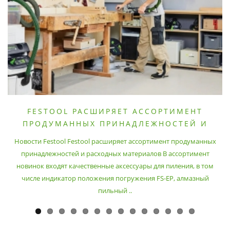
FESTOOL РАСШИРЯЕТ АССОРТИМЕНТ
ПРОДУМАННЫХ ПРИНАДЛЕЖНОСТЕЙ И
РАСХОДНЫХ МАТЕРИАЛОВ
Новости Festool Festool расширяет ассортимент продуманных
принадлежностей и расходных материалов В ассортимент
новинок входят качественные аксессуары для пиления, в том
числе индикатор положения погружения FS-EP, алмазный
пильный ..