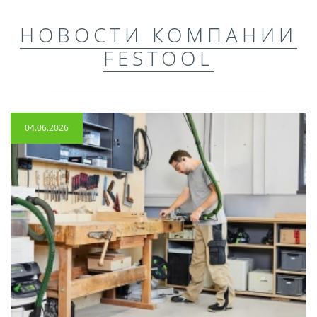
НОВОСТИ КОМПАНИИ
FESTOOL
04.06.2026