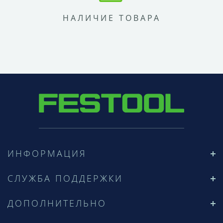
НАЛИЧИЕ ТОВАРА
ИНФОРМАЦИЯ
СЛУЖБА ПОДДЕРЖКИ
ДОПОЛНИТЕЛЬНО