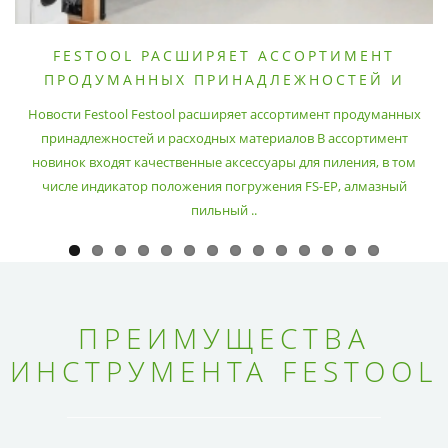
FESTOOL РАСШИРЯЕТ АССОРТИМЕНТ
ПРОДУМАННЫХ ПРИНАДЛЕЖНОСТЕЙ И
РАСХОДНЫХ МАТЕРИАЛОВ
Новости Festool Festool расширяет ассортимент продуманных
принадлежностей и расходных материалов В ассортимент
новинок входят качественные аксессуары для пиления, в том
числе индикатор положения погружения FS-EP, алмазный
пильный ..
ПРЕИМУЩЕСТВА
ИНСТРУМЕНТА FESTOOL