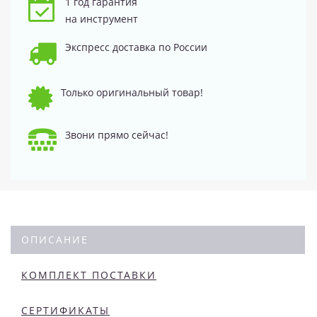
1 год гарантия
на инструмент
Экспресс доставка по России
Только оригинальный товар!
Звони прямо сейчас!
ОПИСАНИЕ
КОМПЛЕКТ ПОСТАВКИ
СЕРТИФИКАТЫ