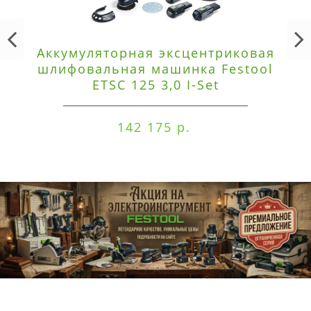
Аккумуляторная эксцентриковая
шлифовальная машинка Festool
ETSC 125 3,0 I-Set
142 175 р.