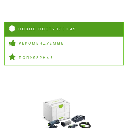
НОВЫЕ ПОСТУПЛЕНИЯ
РЕКОМЕНДУЕМЫЕ
ПОПУЛЯРНЫЕ