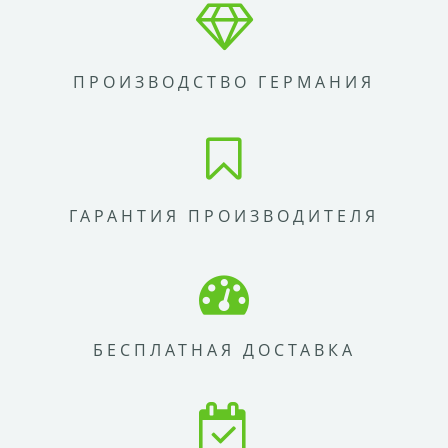
ПРОИЗВОДСТВО ГЕРМАНИЯ
ГАРАНТИЯ ПРОИЗВОДИТЕЛЯ
БЕСПЛАТНАЯ ДОСТАВКА