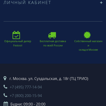
ЛИЧНЫЙ КАБИНЕТ
Официальный дилер
Бесплатная доставка
Собственный магазин
Festool
по всей России
и
склад в Москве
г. Москва. ул. Суздальская, д. 18г (ТЦ ТРИО)
+7 (495) 777-14-94
+7 (800) 200-15-94
Будни: 09:00 - 20:00