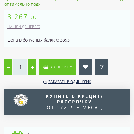
оптимально подх..
3 267 р.
НАШЛИ ДЕШЕВЛЕ?
Цена в бонусных баллах: 3393
В КОРЗИНУ
ЗАКАЗАТЬ В ОДИН КЛИК
КУПИТЬ В КРЕДИТ/
РАССРОЧКУ
ОТ 172 Р. В МЕСЯЦ