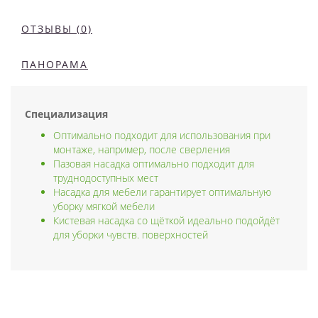
ОТЗЫВЫ (0)
ПАНОРАМА
Специализация
Оптимально подходит для использования при
монтаже, например, после сверления
Пазовая насадка оптимально подходит для
труднодоступных мест
Насадка для мебели гарантирует оптимальную
уборку мягкой мебели
Кистевая насадка со щёткой идеально подойдёт
для уборки чувств. поверхностей