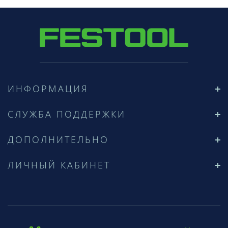
ИНФОРМАЦИЯ
СЛУЖБА ПОДДЕРЖКИ
ДОПОЛНИТЕЛЬНО
ЛИЧНЫЙ КАБИНЕТ