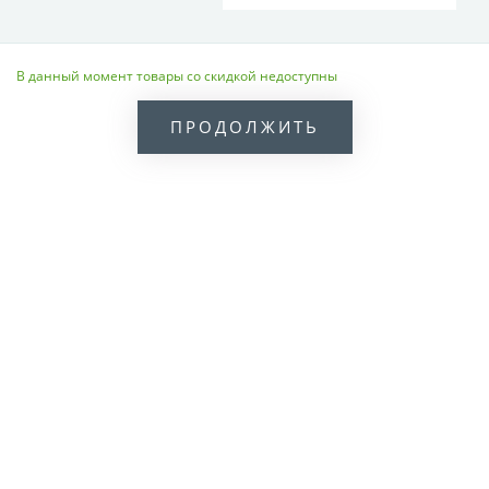
В данный момент товары со скидкой недоступны
ПРОДОЛЖИТЬ