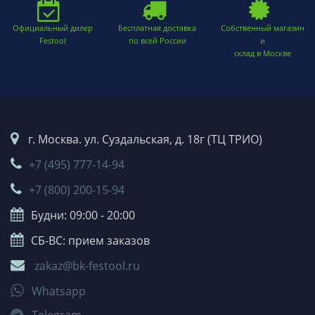
Официальный дилер
Бесплатная доставка
Собственный магазин
Festool
по всей России
и
склад в Москве
г. Москва. ул. Суздальская, д. 18г (ТЦ ТРИО)
+7 (495) 777-14-94
+7 (800) 200-15-94
Будни: 09:00 - 20:00
СБ-ВС: прием заказов
zakaz@bk-festool.ru
Whatsapp