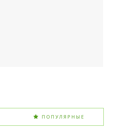
ПОПУЛЯРНЫЕ