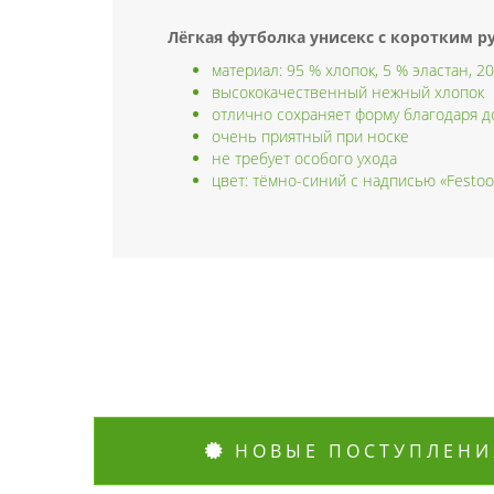
Лёгкая футболка унисекс с коротким 
материал: 95 % хлопок, 5 % эластан, 20
высококачественный нежный хлопок
отлично сохраняет форму благодаря 
очень приятный при носке
не требует особого ухода
цвет: тёмно-синий с надписью «Festoo
НОВЫЕ ПОСТУПЛЕНИ