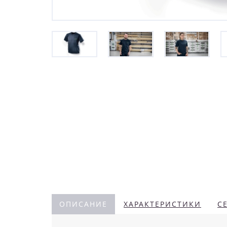
ОПИСАНИЕ
ХАРАКТЕРИСТИКИ
С