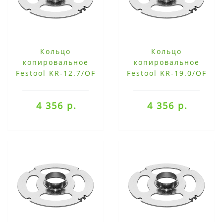
Кольцо
Кольцо
копировальное
копировальное
Festool KR-12.7/OF
Festool KR-19.0/OF
2200
2200
4 356 р.
4 356 р.