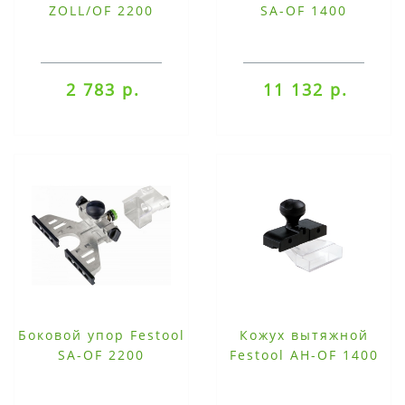
ZOLL/OF 2200
SA-OF 1400
2 783 р.
11 132 р.
Боковой упор Festool
Кожух вытяжной
SA-OF 2200
Festool AH-OF 1400