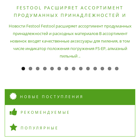
FESTOOL РАСШИРЯЕТ АССОРТИМЕНТ
ПРОДУМАННЫХ ПРИНАДЛЕЖНОСТЕЙ И
РАСХОДНЫХ МАТЕРИАЛОВ
Новости Festool Festool расширяет ассортимент продуманных
принадлежностей и расходных материалов В ассортимент
новинок входят качественные аксессуары для пиления, в том
числе индикатор положения погружения FS-EP, алмазный
пильный ..
НОВЫЕ ПОСТУПЛЕНИЯ
РЕКОМЕНДУЕМЫЕ
ПОПУЛЯРНЫЕ