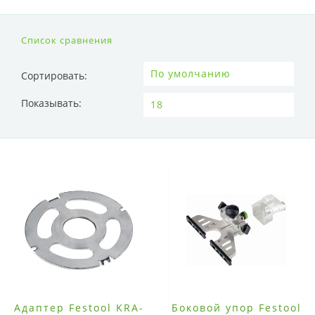
Список сравнения
Сортировать:
Показывать:
Адаптер Festool KRA-
Боковой упор Festool