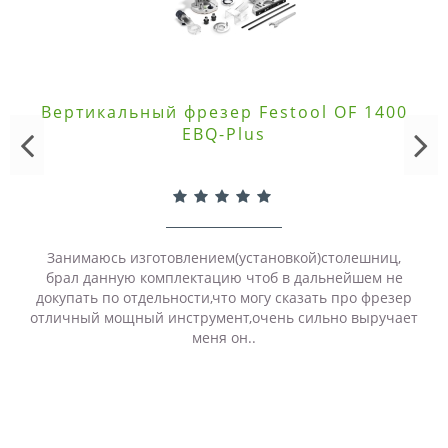
Вертикальный фрезер Festool OF 1400
EBQ-Plus
Занимаюсь изготовлением(установкой)столешниц,
брал данную комплектацию чтоб в дальнейшем не
докупать по отдельности,что могу сказать про фрезер
отличный мощный инструмент,очень сильно выручает
меня он..