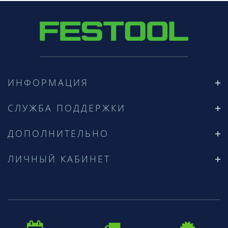
ИНФОРМАЦИЯ
СЛУЖБА ПОДДЕРЖКИ
ДОПОЛНИТЕЛЬНО
ЛИЧНЫЙ КАБИНЕТ