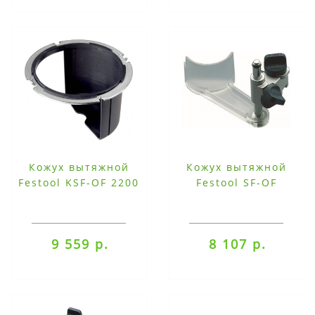
Кожух вытяжной
Кожух вытяжной
Festool KSF-OF 2200
Festool SF-OF
9 559 р.
8 107 р.