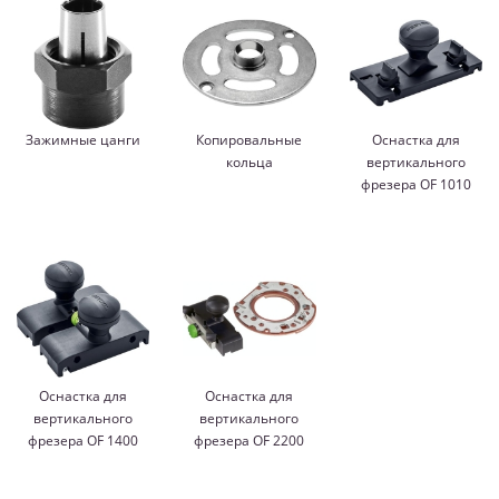
Зажимные цанги
Копировальные
Оснастка для
кольца
вертикального
фрезера OF 1010
Оснастка для
Оснастка для
вертикального
вертикального
фрезера OF 1400
фрезера OF 2200