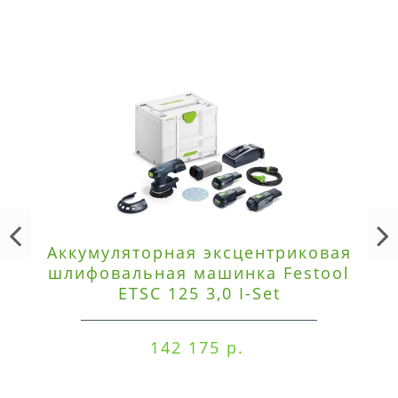
Аккумуляторная эксцентриковая
шлифовальная машинка Festool
ETSC 125 3,0 I-Set
142 175 р.