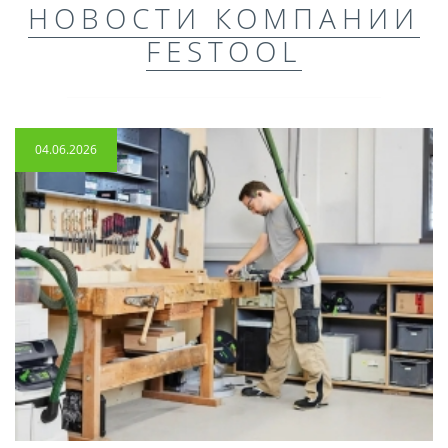
НОВОСТИ КОМПАНИИ
FESTOOL
04.06.2026