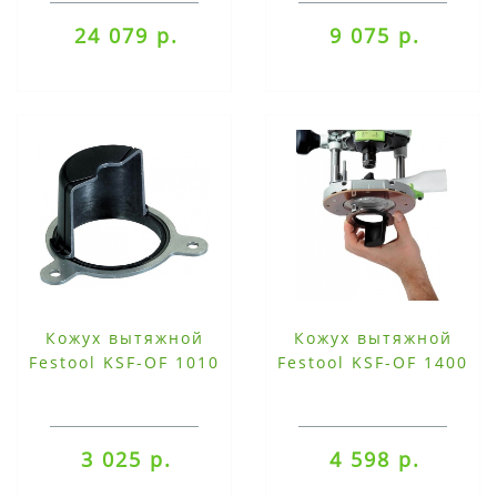
24 079 р.
9 075 р.
Кожух вытяжной
Кожух вытяжной
Festool KSF-OF 1010
Festool KSF-OF 1400
3 025 р.
4 598 р.