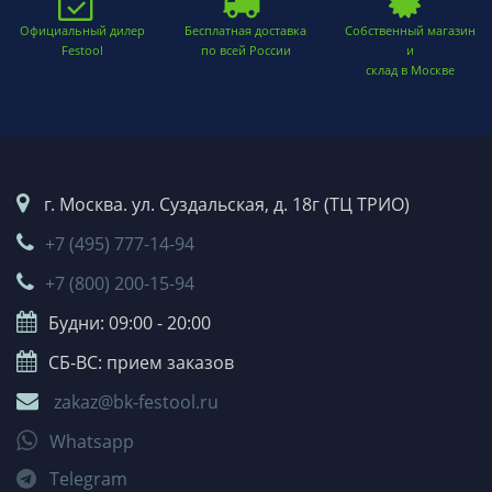
Официальный дилер
Бесплатная доставка
Собственный магазин
Festool
по всей России
и
склад в Москве
г. Москва. ул. Суздальская, д. 18г (ТЦ ТРИО)
+7 (495) 777-14-94
+7 (800) 200-15-94
Будни: 09:00 - 20:00
СБ-ВС: прием заказов
zakaz@bk-festool.ru
Whatsapp
Telegram