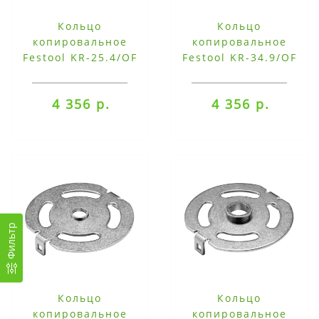
Кольцо
Кольцо
копировальное
копировальное
Festool KR-25.4/OF
Festool KR-34.9/OF
2200
2200
4 356 р.
4 356 р.
Фильтр
Кольцо
Кольцо
копировальное
копировальное