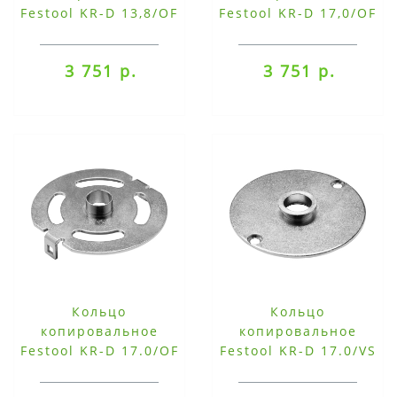
Festool KR-D 13,8/OF
Festool KR-D 17,0/OF
1400
1400
3 751 р.
3 751 р.
Кольцо
Кольцо
копировальное
копировальное
Festool KR-D 17.0/OF
Festool KR-D 17.0/VS
1400
600-SZ 14