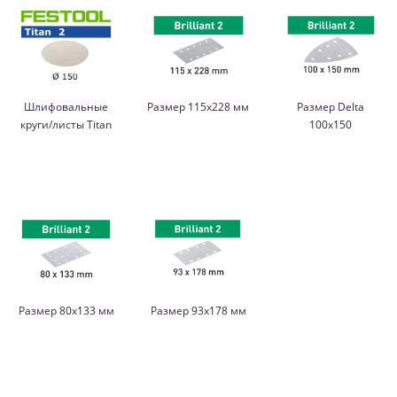
Шлифовальные
Размер 115x228 мм
Размер Delta
круги/листы Titan
100x150
Размер 80x133 мм
Размер 93x178 мм