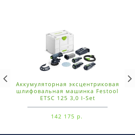
Аккумуляторная эксцентриковая
шлифовальная машинка Festool
ETSC 125 3,0 I-Set
142 175 р.