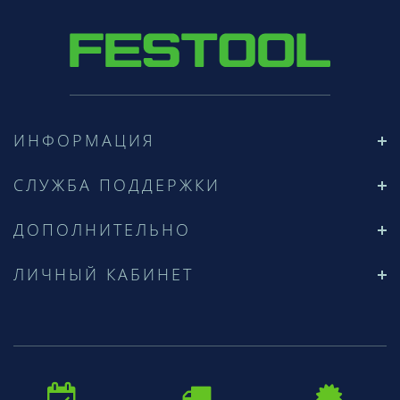
ИНФОРМАЦИЯ
СЛУЖБА ПОДДЕРЖКИ
ДОПОЛНИТЕЛЬНО
ЛИЧНЫЙ КАБИНЕТ