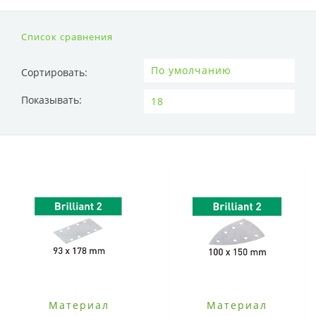
Список сравнения
Сортировать:
Показывать:
Материал
Материал