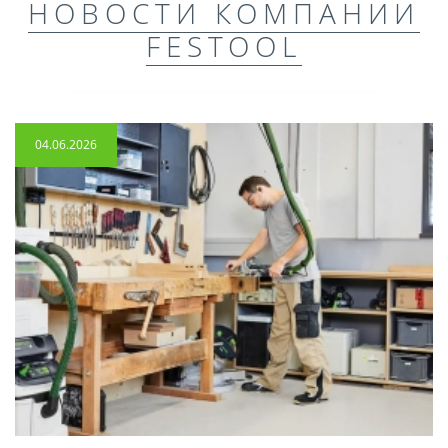
НОВОСТИ КОМПАНИИ
FESTOOL
04.06.2026