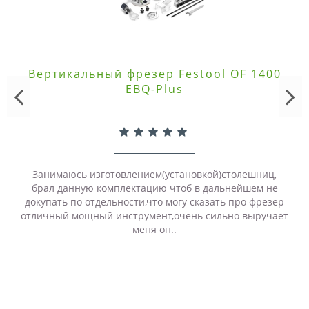
Вертикальный фрезер Festool OF 1400
EBQ-Plus
Занимаюсь изготовлением(установкой)столешниц,
брал данную комплектацию чтоб в дальнейшем не
докупать по отдельности,что могу сказать про фрезер
отличный мощный инструмент,очень сильно выручает
меня он..