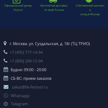
Официальный дилер
Бесплатная доставка
Собственный магазин
Festool
по всей России
и
склад в Москве
г. Москва. ул. Суздальская, д. 18г (ТЦ ТРИО)
+7 (495) 777-14-94
+7 (800) 200-15-94
Будни: 09:00 - 20:00
СБ-ВС: прием заказов
zakaz@bk-festool.ru
Whatsapp
Telegram