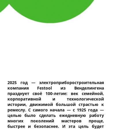
2025 год — электроприборостроительная
компания Festool из Венделингена
празднует своё 100-летие: век семейной,
корпоративной и технологической
истории, движимой большой страстью к
ремеслу. С самого начала — с 1925 года —
целью было сделать ежедневную работу
многих поколений мастеров проще,
быстрее и безопаснее. И эта цель будет