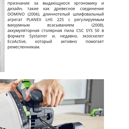
признание за выдающуюся эргономику и
дизайн, такие как древесное соединение
DOMINO (2006), длиннотелый шлифовальный
агрегат PLANEX LHS 225 с регулируемым
вакуумным всасыванием (2008),
аккумуляторная столярная пила CSC SYS 50 в
формате Systainer и, недавно, экзоскелет
EcoActive, который активно помогает
ремесленникам.