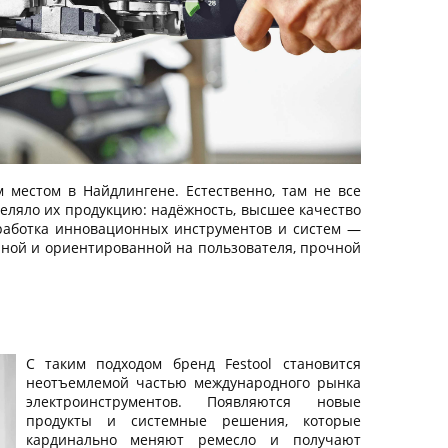
местом в Найдлингене. Естественно, там не все
ыделяло их продукцию: надёжность, высшее качество
зработка инновационных инструментов и систем —
нной и ориентированной на пользователя, прочной
С таким подходом бренд Festool становится
неотъемлемой частью международного рынка
электроинструментов. Появляются новые
продукты и системные решения, которые
кардинально меняют ремесло и получают