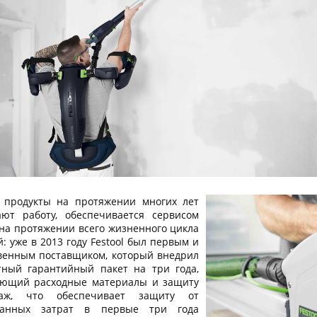
о продукты на протяжении многих лет
ают работу, обеспечивается сервисом
 на протяжении всего жизненного цикла
: уже в 2013 году Festool был первым и
венным поставщиком, который внедрил
тный гарантийный пакет на три года,
ющий расходные материалы и защиту
аж, что обеспечивает защиту от
данных затрат в первые три года