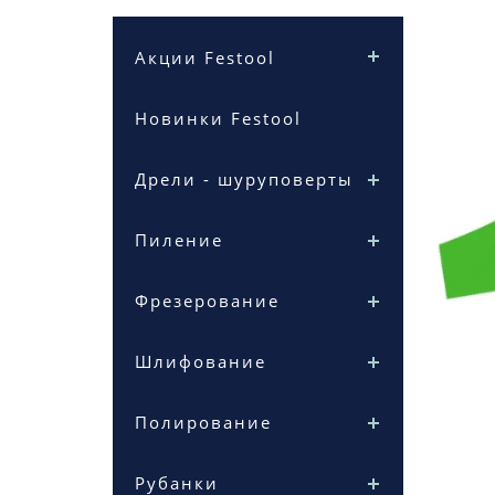
Акции Festool
Новинки Festool
Дрели - шуруповерты
Пиление
Фрезерование
Шлифование
Полирование
Рубанки